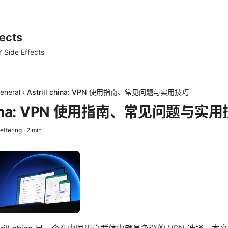
ects
 Side Effects
eneral
›
Astrill china: VPN 使用指南、常见问题与实用技巧
 china: VPN 使用指南、常见问题与实
ettering
·
2
min