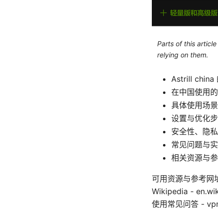
Parts of this artic
relying on them.
Astrill c
在中国使用的可行
具体使用场景
设置与优化步骤（
安全性、隐私
常见问题与实
相关资源与参
可用资源与参考网址（文本版
Wikipedia - en.wi
使用常见问答 - vpn