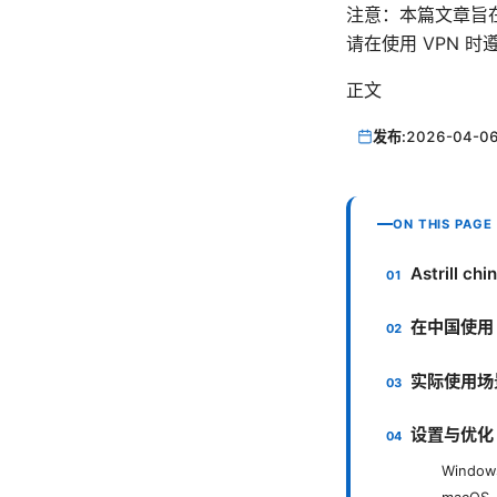
注意：本篇文章旨在帮
请在使用 VPN 
正文
发布:
2026-04-0
ON THIS PAGE
Astrill
在中国使用
实际使用场
设置与优化
Wind
macOS