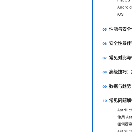
Android
iOS
性能与安全
安全性最佳
常见对比与
高级技巧：提升
数据与趋势
常见问题解
Astri
使用 As
如何提
Astri