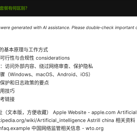
le were generated with AI assistance. Please double-check important d
hina 的基本原理与工作方式
性与合规性 considerations
：访问外部内容、绕过网络审查、保护隐私
Windows、macOS、Android、iOS）
保护和日志政策的要点
用技巧
考链接
，方便收藏） Apple Website - apple.com Artificial In
kipedia.org/wiki/Artificial_intelligence Astrill china 相关资料 
faq.example 中国网络监管相关信息 - wto.org