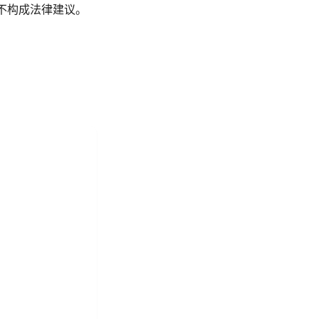
制，不构成法律建议。