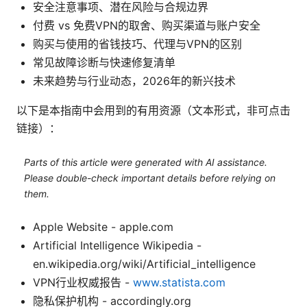
安全注意事项、潜在风险与合规边界
付费 vs 免费VPN的取舍、购买渠道与账户安全
购买与使用的省钱技巧、代理与VPN的区别
常见故障诊断与快速修复清单
未来趋势与行业动态，2026年的新兴技术
以下是本指南中会用到的有用资源（文本形式，非可点击
链接）：
Parts of this article were generated with AI assistance.
Please double-check important details before relying on
them.
Apple Website - apple.com
Artificial Intelligence Wikipedia -
en.wikipedia.org/wiki/Artificial_intelligence
VPN行业权威报告 -
www.statista.com
隐私保护机构 - accordingly.org