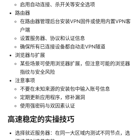
启用自动连接、杀开关等安全选项
路由器
在路由器管理后台安装VPN固件或使用内置VPN客
户端
设置服务器、协议和认证信息
确保所有已连接设备都自动走VPN隧道
浏览器与扩展
某些场景可使用浏览器扩展，但注意可能的浏览器
指纹与安全风险
注意事项
不要在未知来源的安装包中输入账号信息
定期更新应用程序，修补漏洞
使用强密码与双因素认证
高速稳定的实操技巧
选择就近服务器：在同一大区域内测试不同节点，选