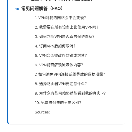
常见问题解答（FAQ）
1. VPN对我的网络会不会变慢？
2. 我需要在所有设备上都使用VPN吗？
3. 如何判断VPN是否真的保护隐私？
4. 订阅VPN后如何取消？
5. VPN会否被政府封锁或封禁？
6. VPN能否解锁流媒体内容？
7. 如何避免VPN连接断线导致的数据泄露？
8. 选择路由器VPN要注意什么？
9. 为什么有些网站仍然能看到我的真实IP？
10. 免费与付费的主要区别？
Sources: