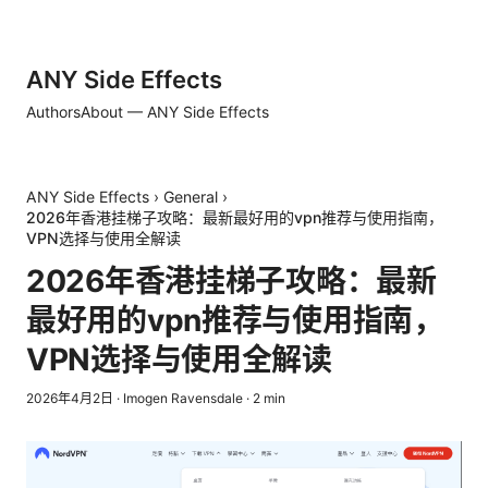
ANY Side Effects
Authors
About — ANY Side Effects
ANY Side Effects
›
General
›
2026年香港挂梯子攻略：最新最好用的vpn推荐与使用指南，
VPN选择与使用全解读
2026年香港挂梯子攻略：最新
最好用的vpn推荐与使用指南，
VPN选择与使用全解读
2026年4月2日
·
Imogen Ravensdale
·
2
min