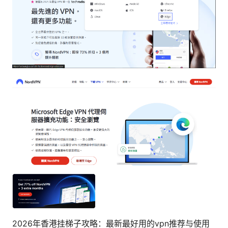
2026年香港挂梯子攻略：最新最好用的vpn推荐与使用