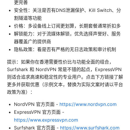
更完善
安全性：关注是否有DNS泄漏保护、Kill Switch、分
割隧道等功能
价格：多设备线上订阅更划算，长期套餐通常折扣多
解锁能力：对于流媒体解锁，优先选择声誉好、服务
器覆盖广的提供商
隐私政策：看是否有严格的无日志政策和审计机制
提示：如果你在香港需要性价比与功能全面的组合，
Surfshark 和 NordVPN 常是不错的起点，ExpressVPN
则适合追求高速和稳定性的专业用户。点击下方链接了解
更多并获取优惠（示例文本，替换为实际文案时请以平台
政策为准）：
NordVPN 官方页面 -
https://www.nordvpn.com
ExpressVPN 官方页面 -
https://www.expressvpn.com
Surfshark 官方页面 -
https://www.surfshark.com