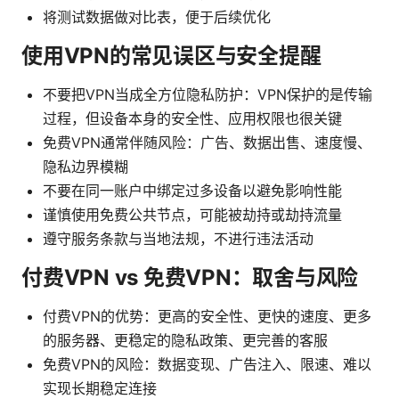
将测试数据做对比表，便于后续优化
使用VPN的常见误区与安全提醒
不要把VPN当成全方位隐私防护：VPN保护的是传输
过程，但设备本身的安全性、应用权限也很关键
免费VPN通常伴随风险：广告、数据出售、速度慢、
隐私边界模糊
不要在同一账户中绑定过多设备以避免影响性能
谨慎使用免费公共节点，可能被劫持或劫持流量
遵守服务条款与当地法规，不进行违法活动
付费VPN vs 免费VPN：取舍与风险
付费VPN的优势：更高的安全性、更快的速度、更多
的服务器、更稳定的隐私政策、更完善的客服
免费VPN的风险：数据变现、广告注入、限速、难以
实现长期稳定连接