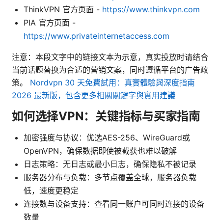
ThinkVPN 官方页面 -
https://www.thinkvpn.com
PIA 官方页面 -
https://www.privateinternetaccess.com
注意：本段文字中的链接文本为示意，真实投放时请结合
当前话题替换为合适的营销文案，同时遵循平台的广告政
策。
Nordvpn 30 天免費試用：真實體驗與深度指南
2026 最新版，包含更多相關關鍵字與實用建議
如何选择VPN：关键指标与买家指南
加密强度与协议：优选AES-256、WireGuard或
OpenVPN，确保数据即使被截获也难以破解
日志策略：无日志或最小日志，确保隐私不被记录
服务器分布与负载：多节点覆盖全球，服务器负载
低，速度更稳定
连接数与设备支持：查看同一账户可同时连接的设备
数量