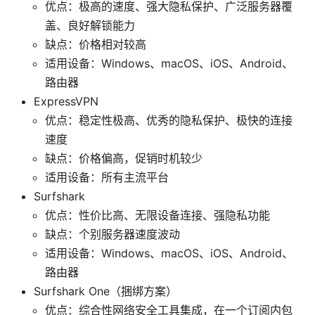
优点：极高的速度、强大隐私保护、广泛服务器覆
盖、良好解锁能力
缺点：价格相对较高
适用设备：Windows、macOS、iOS、Android、
路由器
ExpressVPN
优点：稳定性极高、优秀的隐私保护、极快的连接
速度
缺点：价格偏高，促销时机较少
适用设备：所有主流平台
Surfshark
优点：性价比高、无限设备连接、强隐私功能
缺点：个别服务器速度波动
适用设备：Windows、macOS、iOS、Android、
路由器
Surfshark One（捆绑方案）
优点：综合性网络安全工具集成，在一个订阅内包