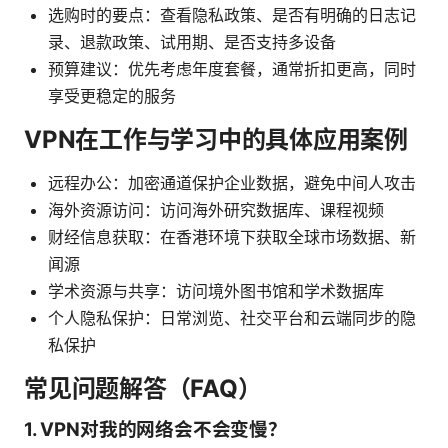
选购时的要点：查看隐私政策、是否有明确的日志记
录、退款政策、试用期、是否支持多设备
预算建议：优先考虑年度套餐，通常折扣更高，同时
享受更稳定的服务
VPN在工作与学习中的具体应用案例
远程办公：加密通道保护企业数据，避免中间人攻击
海外资源访问：访问海外研究数据库、课程视频
财经信息获取：在香港环境下获取全球市场数据、新
闻源
学术资源与共享：访问境外图书馆和学术数据库
个人隐私保护：日常浏览、社交平台和云端同步的隐
私保护
常见问题解答（FAQ）
1. VPN对我的网络会不会变慢？