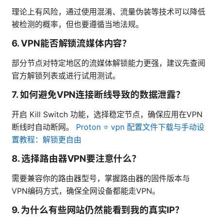
理论上有风险，通过使用混淆、流量伪装等技术可以降低
被检测的概率，但也要遵循当地法规。
6. VPN能否解锁流媒体内容？
部分节点对特定地区的流媒体解锁能力更强，建议先查阅
官方解锁列表或进行试用测试。
7. 如何避免VPN连接断线导致的数据泄露？
开启 Kill Switch 功能，选择稳定节点，确保应用在VPN
断线时自动断网。
Proton ⭐ vpn 配置文件下载与手动设
置教程：解锁更自由
8. 选择路由器VPN要注意什么？
需要兼容你的路由器型号，掌握路由器的固件版本与
VPN编码方式，确保全网设备都能走VPN。
9. 为什么有些网站仍然能看到我的真实IP？