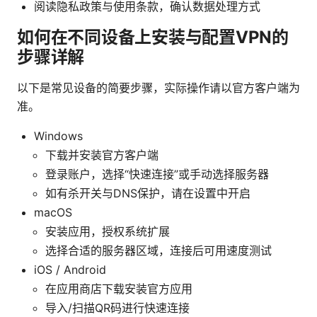
阅读隐私政策与使用条款，确认数据处理方式
如何在不同设备上安装与配置VPN的
步骤详解
以下是常见设备的简要步骤，实际操作请以官方客户端为
准。
Windows
下载并安装官方客户端
登录账户，选择“快速连接”或手动选择服务器
如有杀开关与DNS保护，请在设置中开启
macOS
安装应用，授权系统扩展
选择合适的服务器区域，连接后可用速度测试
iOS / Android
在应用商店下载安装官方应用
导入/扫描QR码进行快速连接