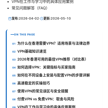
VPN在工作与学习中的具体应用案例
常见问题解答（FAQ）
发布:
2026-04-02
·
更新:
2026-05-10
ON THIS PAGE
为什么在香港需要VPN？适用场景与法律边界
VPN基础知识速览
2026年香港可用的最佳VPN推荐（对比表）
如何选择VPN：关键指标与买家指南
如何在不同设备上安装与配置VPN的步骤详解
高速稳定的实操技巧
使用VPN的常见误区与安全提醒
付费VPN vs 免费VPN：取舍与风险
VPN在工作与学习中的具体应用案例