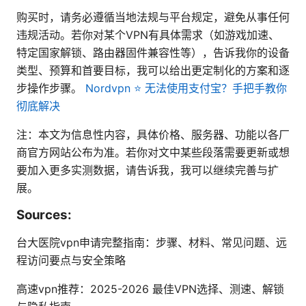
购买时，请务必遵循当地法规与平台规定，避免从事任何
违规活动。若你对某个VPN有具体需求（如游戏加速、
特定国家解锁、路由器固件兼容性等），告诉我你的设备
类型、预算和首要目标，我可以给出更定制化的方案和逐
步操作步骤。
Nordvpn ⭐ 无法使用支付宝？手把手教你
彻底解决
注：本文为信息性内容，具体价格、服务器、功能以各厂
商官方网站公布为准。若你对文中某些段落需要更新或想
要加入更多实测数据，请告诉我，我可以继续完善与扩
展。
Sources:
台大医院vpn申请完整指南：步骤、材料、常见问题、远
程访问要点与安全策略
高速vpn推荐：2025-2026 最佳VPN选择、测速、解锁