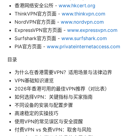
香港网络安全公所 -
www.hkcert.org
ThinkVPN官方页面 -
www.thinkvpn.com
NordVPN官方页面 -
www.nordvpn.com
ExpressVPN官方页面 -
www.expressvpn.com
Surfshark官方页面 -
www.surfshark.com
PIA官方页面 -
www.privateinternetaccess.com
目录
为什么在香港需要VPN？适用场景与法律边界
VPN基础知识速览
2026年香港可用的最佳VPN推荐（对比表）
如何选择VPN：关键指标与买家指南
不同设备的安装与配置步骤
高速稳定的实操技巧
使用VPN的常见误区与安全提醒
付费VPN vs 免费VPN：取舍与风险