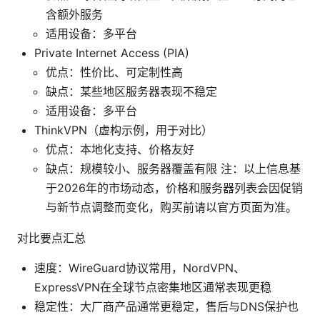
含额外服务
适用设备：多平台
Private Internet Access (PIA)
优点：性价比、可定制性高
缺点：某些地区服务器表现不稳定
适用设备：多平台
ThinkVPN（虚构示例，用于对比）
优点：本地化支持、价格友好
缺点：规模较小、服务器覆盖有限 注：以上信息基
于2026年的市场动态，价格和服务器列表会因促销
与新节点调整而变化，购买前请以官方页面为准。
对比要点汇总
速度：WireGuard协议常用，NordVPN、
ExpressVPN在全球节点密集地区通常表现更稳
稳定性：大厂商产品通常更稳定，售后与DNS保护也