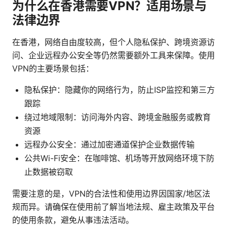
为什么在香港需要VPN？适用场景与
法律边界
在香港，网络自由度较高，但个人隐私保护、跨境资源访
问、企业远程办公安全等仍然需要额外工具来保障。使用
VPN的主要场景包括：
隐私保护：隐藏你的网络行为，防止ISP监控和第三方
跟踪
绕过地域限制：访问海外内容、跨境金融服务或教育
资源
远程办公安全：通过加密通道保护企业数据传输
公共Wi-Fi安全：在咖啡馆、机场等开放网络环境下防
止数据被窃取
需要注意的是，VPN的合法性和使用边界因国家/地区法
规而异。请确保在使用前了解当地法规、雇主政策及平台
的使用条款，避免从事违法活动。