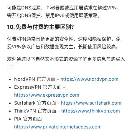
可能是DNS泄漏、IPv6暴露或应用层请求在绕过VPN，
需开启DNS保护、禁用IPv6或使用屏蔽策略。
10. 免费与付费的主要区别？
付费VPN通常具备更高的安全性、速度和隐私保护，免
费VPN多以广告和数据变现为主，长期使用风险较高。
欢迎通过以下自然文本形式的资源了解更多信息与购买入
口：
NordVPN 官方页面 -
https://www.nordvpn.com
ExpressVPN 官方页面 -
https://www.expressvpn.com
Surfshark 官方页面 -
https://www.surfshark.com
ThinkVPN 官方页面 -
https://www.thinkvpn.com
PIA 官方页面 -
https://www.privateinternetaccess.com