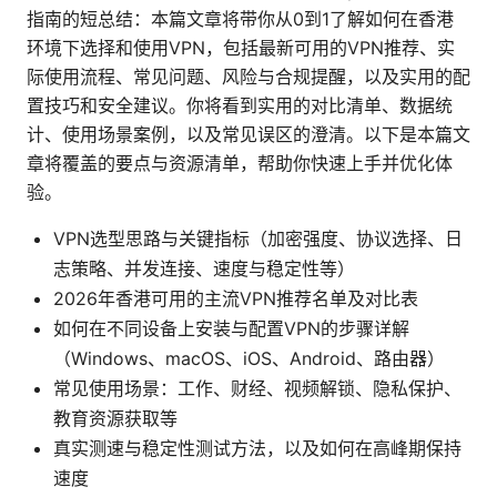
指南的短总结：本篇文章将带你从0到1了解如何在香港
环境下选择和使用VPN，包括最新可用的VPN推荐、实
际使用流程、常见问题、风险与合规提醒，以及实用的配
置技巧和安全建议。你将看到实用的对比清单、数据统
计、使用场景案例，以及常见误区的澄清。以下是本篇文
章将覆盖的要点与资源清单，帮助你快速上手并优化体
验。
VPN选型思路与关键指标（加密强度、协议选择、日
志策略、并发连接、速度与稳定性等）
2026年香港可用的主流VPN推荐名单及对比表
如何在不同设备上安装与配置VPN的步骤详解
（Windows、macOS、iOS、Android、路由器）
常见使用场景：工作、财经、视频解锁、隐私保护、
教育资源获取等
真实测速与稳定性测试方法，以及如何在高峰期保持
速度