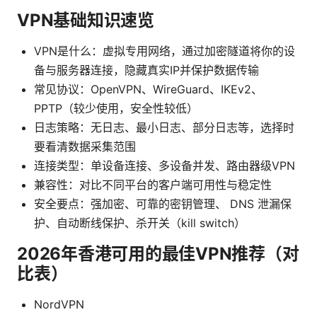
VPN基础知识速览
VPN是什么：虚拟专用网络，通过加密隧道将你的设
备与服务器连接，隐藏真实IP并保护数据传输
常见协议：OpenVPN、WireGuard、IKEv2、
PPTP（较少使用，安全性较低）
日志策略：无日志、最小日志、部分日志等，选择时
要看清数据采集范围
连接类型：单设备连接、多设备并发、路由器级VPN
兼容性：对比不同平台的客户端可用性与稳定性
安全要点：强加密、可靠的密钥管理、 DNS 泄漏保
护、自动断线保护、杀开关（kill switch）
2026年香港可用的最佳VPN推荐（对
比表）
NordVPN