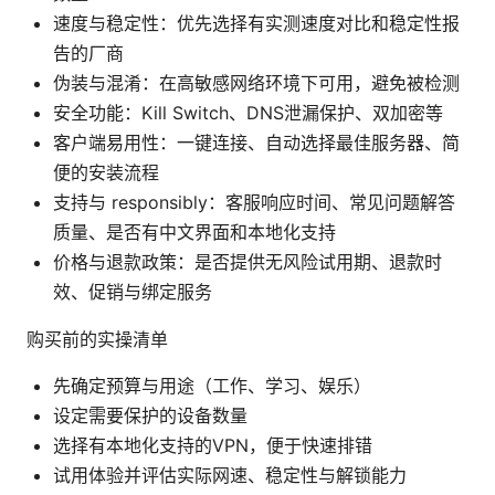
速度与稳定性：优先选择有实测速度对比和稳定性报
告的厂商
伪装与混淆：在高敏感网络环境下可用，避免被检测
安全功能：Kill Switch、DNS泄漏保护、双加密等
客户端易用性：一键连接、自动选择最佳服务器、简
便的安装流程
支持与 responsibly：客服响应时间、常见问题解答
质量、是否有中文界面和本地化支持
价格与退款政策：是否提供无风险试用期、退款时
效、促销与绑定服务
购买前的实操清单
先确定预算与用途（工作、学习、娱乐）
设定需要保护的设备数量
选择有本地化支持的VPN，便于快速排错
试用体验并评估实际网速、稳定性与解锁能力