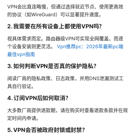
VPN会比直连略慢，但通过选择就近节点、使用更高效
的协议（如WireGuard）可以显著提升速度。
2. 我需要在所有设备上都使用VPN吗？
视具体需求而定。路由器级VPN可实现全网覆盖，而逐
个设备安装则更灵活。
Vpn推荐pc：2026年最新pc端
最佳vpn指南
3. 如何判断VPN是否真的保护隐私？
阅读厂商的隐私政策、日志政策，并用DNS泄漏测试工
具自行验证。
4. 订阅VPN后如何取消？
大多数厂商提供退款期，请在购买时查看退款条款并在规
定时间内申请。
5. VPN会否被政府封锁或封禁？