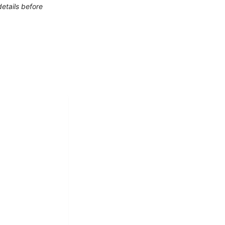
etails before