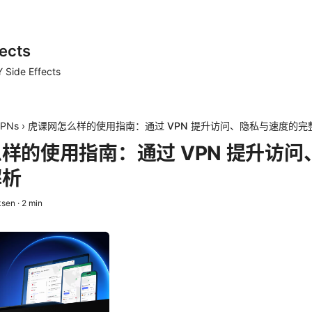
ects
 Side Effects
PNs
›
虎课网怎么样的使用指南：通过 VPN 提升访问、隐私与速度的完
样的使用指南：通过 VPN 提升访问
解析
ksen
·
2
min