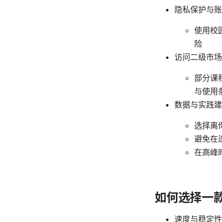
隐私保护与账
使用校
险
访问二级市场
部分课
与使用
数据与实践建
选择离
避免在
在高峰
如何选择一款
速度与稳定