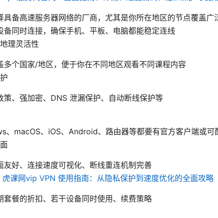
择具备高速服务器网络的厂商，尤其是你所在地区的节点覆盖广
设备同时连接，确保手机、平板、电脑都能稳定连线
地理灵活性
盖多个国家/地区，便于你在不同地区观看不同课程内容
护
政策、强加密、DNS 泄漏保护、自动断线保护等
ows、macOS、iOS、Android、路由器等都要有官方客户端或
面
面友好、连接速度可视化、断线重连机制完善
比
虎课网vip VPN 使用指南：从隐私保护到速度优化的全面攻略
期套餐的折扣、若干设备同时使用、续费策略