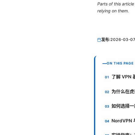
Parts of this artic
relying on them.
发布:
2026-03-0
ON THIS PAGE
了解 VP
为什么在虎
如何选择一
NordV