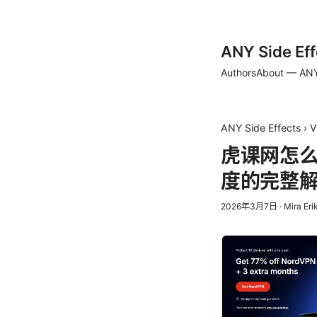
ANY Side Eff
Authors
About — ANY
ANY Side Effects
›
V
虎课网怎么
度的完整
2026年3月7日
·
Mira Eri