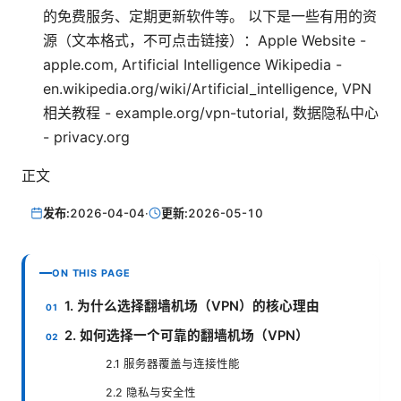
的免费服务、定期更新软件等。 以下是一些有用的资
源（文本格式，不可点击链接）：Apple Website -
apple.com, Artificial Intelligence Wikipedia -
en.wikipedia.org/wiki/Artificial_intelligence, VPN
相关教程 - example.org/vpn-tutorial, 数据隐私中心
- privacy.org
正文
发布:
2026-04-04
·
更新:
2026-05-10
ON THIS PAGE
1. 为什么选择翻墙机场（VPN）的核心理由
2. 如何选择一个可靠的翻墙机场（VPN）
2.1 服务器覆盖与连接性能
2.2 隐私与安全性