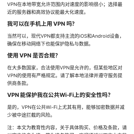
VPN在本地带宽允许范围内对速度的影响很小；选择最
近的服务器和高效协议能最大化速度。
我可以在手机上用 VPN 吗？
当然可以，现代VPN都支持主流的iOS和Android设备，
确保在移动网络下也能保护隐私与数据。
使用 VPN 是否合规？
在大多数国家，合法使用VPN是允许的，但某些地区对
VPN的使用有严格规定。请了解本地法律并遵守服务提
供商条款。
VPN 能保护我在公共Wi-Fi上的安全性吗？
是的，VPN在公共Wi-Fi上尤其有用，能够加密数据并减
少被中途拦截的风险。
注：本文为教育性内容，关于具体购买、价格及条款，请