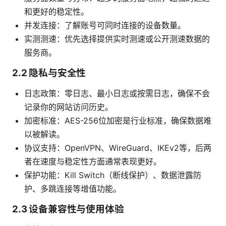
和更好的稳定性。
并发连接：了解账号可同时连接的设备数量。
实测测速：优先选择提供实时测速或公开测速数据的
服务商。
2.2 隐私与安全性
日志政策：零日志、最小日志或按需日志，确保不会
记录你的网站访问历史。
加密标准：AES-256位加密是行业标准，确保数据难
以被解读。
协议支持：OpenVPN、WireGuard、IKEv2等，后两
者在速度与稳定性方面通常表现更好。
保护功能：Kill Switch（断线保护）、数据泄露防
护、多跳连接等增值功能。
2.3 设备兼容性与使用体验