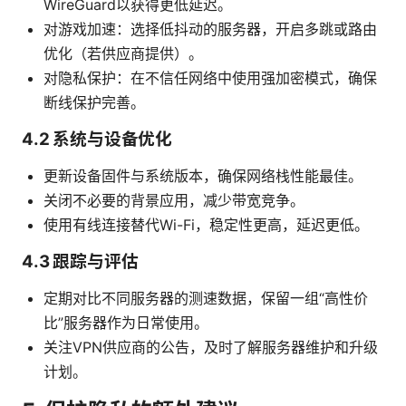
WireGuard以获得更低延迟。
对游戏加速：选择低抖动的服务器，开启多跳或路由
优化（若供应商提供）。
对隐私保护：在不信任网络中使用强加密模式，确保
断线保护完善。
4.2 系统与设备优化
更新设备固件与系统版本，确保网络栈性能最佳。
关闭不必要的背景应用，减少带宽竞争。
使用有线连接替代Wi-Fi，稳定性更高，延迟更低。
4.3 跟踪与评估
定期对比不同服务器的测速数据，保留一组“高性价
比”服务器作为日常使用。
关注VPN供应商的公告，及时了解服务器维护和升级
计划。