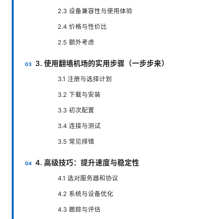
2.3 设备兼容性与使用体验
2.4 价格与性价比
2.5 额外考虑
3. 使用翻墙机场的实用步骤（一步步来）
3.1 注册与选择计划
3.2 下载与安装
3.3 初次配置
3.4 连接与测试
3.5 常见排错
4. 高级技巧：提升速度与稳定性
4.1 选对服务器和协议
4.2 系统与设备优化
4.3 跟踪与评估