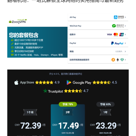
翻墙机场：一站式解锁全球网络的实用指南与最新趋势