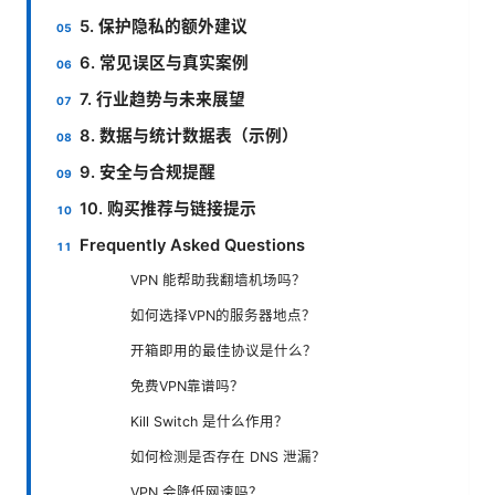
5. 保护隐私的额外建议
6. 常见误区与真实案例
7. 行业趋势与未来展望
8. 数据与统计数据表（示例）
9. 安全与合规提醒
10. 购买推荐与链接提示
Frequently Asked Questions
VPN 能帮助我翻墙机场吗？
如何选择VPN的服务器地点？
开箱即用的最佳协议是什么？
免费VPN靠谱吗？
Kill Switch 是什么作用？
如何检测是否存在 DNS 泄漏？
VPN 会降低网速吗？