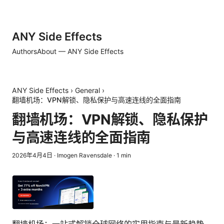
ANY Side Effects
Authors
About — ANY Side Effects
ANY Side Effects
›
General
›
翻墙机场：VPN解锁、隐私保护与高速连线的全面指南
翻墙机场：VPN解锁、隐私保护
与高速连线的全面指南
2026年4月4日
·
Imogen Ravensdale
·
1
min