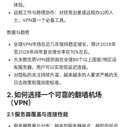
体验。
远程工作与跨境协作：对经常出差或远程办公的人
士，VPN是一个必备工具。
数据与趋势
全球VPN市场在近几年保持稳定增长，预计2026年
至2028年间年复合增长率在10%左右。
大多数优质VPN提供商在全球80个以上国家/地区设
有服务器，用户可以实现低延迟连接。
对隐私的关注持续升温，越来越多的人要求严格的无
日志政策和强加密标准。
2. 如何选择一个可靠的翻墙机场
（VPN）
2.1 服务器覆盖与连接性能
服务器数量与分布：越多的服务器地点，越低的延迟