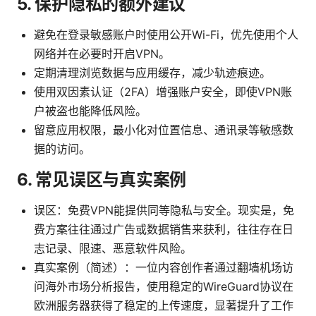
5. 保护隐私的额外建议
避免在登录敏感账户时使用公开Wi-Fi，优先使用个人
网络并在必要时开启VPN。
定期清理浏览数据与应用缓存，减少轨迹痕迹。
使用双因素认证（2FA）增强账户安全，即使VPN账
户被盗也能降低风险。
留意应用权限，最小化对位置信息、通讯录等敏感数
据的访问。
6. 常见误区与真实案例
误区：免费VPN能提供同等隐私与安全。现实是，免
费方案往往通过广告或数据销售来获利，往往存在日
志记录、限速、恶意软件风险。
真实案例（简述）：一位内容创作者通过翻墙机场访
问海外市场分析报告，使用稳定的WireGuard协议在
欧洲服务器获得了稳定的上传速度，显著提升了工作