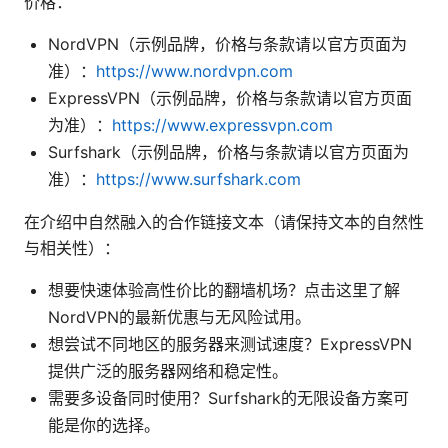
价格：
NordVPN（示例品牌，价格与条款请以官方页面为
准）：
https://www.nordvpn.com
ExpressVPN（示例品牌，价格与条款请以官方页面
为准）：
https://www.expressvpn.com
Surfshark（示例品牌，价格与条款请以官方页面为
准）：
https://www.surfshark.com
在介绍中自然融入的合作链接文本（请保持文本的自然性
与相关性）：
想要快速体验高性价比的翻墙机场？点击这里了解
NordVPN的最新优惠与无风险试用。
想尝试不同地区的服务器来测试速度？ExpressVPN
提供广泛的服务器网络和稳定性。
需要多设备同时使用？Surfshark的无限设备方案可
能是你的选择。