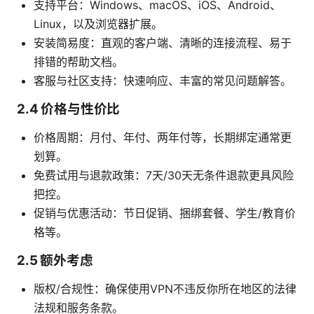
支持平台：Windows、macOS、iOS、Android、
Linux，以及浏览器扩展。
安装简易度：直观的客户端、清晰的连接流程、易于
排错的帮助文档。
客服与社区支持：快速响应、丰富的常见问题解答。
2.4 价格与性价比
价格周期：月付、年付、两年付等，长期绑定通常更
划算。
免费试用与退款政策：7天/30天无条件退款更具风险
把控。
促销与优惠活动：节日促销、捆绑套餐、学生/教育价
格等。
2.5 额外考虑
版权/合规性：确保使用VPN不违反你所在地区的法律
法规和服务条款。