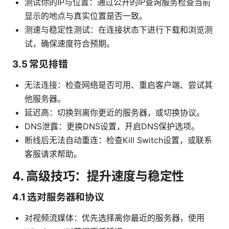
测试你的IP与位置：通过公开的IP查询服务检查当前
显示的地点与真实位置是否一致。
测速与稳定性测试：在连接状态下进行下载和浏览测
试，确保速度符合预期。
3.5 常见排错
无法连接：检查网络是否可用、重启客户端、尝试其
他服务器。
延迟高：切换到离你更近的服务器，或切换协议。
DNS泄露：更换DNS设置，开启DNS保护选项。
断线后无法自动重连：检查Kill Switch设置，或联系
客服请求帮助。
4. 高级技巧：提升速度与稳定性
4.1 选对服务器和协议
对视频流媒体：优先选择离你最近的服务器，使用