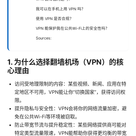
我可以在手机上用 VPN 吗？
使用 VPN 是否合规？
VPN 能保护我在公共Wi-Fi上的安全性吗？
Sources:
1. 为什么选择翻墙机场（VPN）的核
心理由
访问受地理限制的内容：某些视频、新闻、应用在特
定地区不可用，VPN能让你“切换国家”，获得访问权
限。
提升隐私与安全性：VPN会将你的网络流量加密，避
免在公共Wi-Fi等环境被窃取。
防止带宽节流与提升稳定性：某些网络提供商可能对
特定类型流量限速，VPN能帮助你获得更均衡的带宽