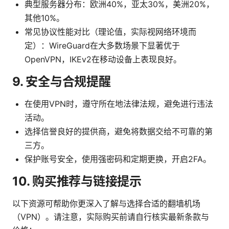
典型服务器分布：欧洲40%，亚太30%，美洲20%，
其他10%。
常见协议性能对比（理论值，实际视网络环境而
定）：WireGuard在大多数场景下显著优于
OpenVPN，IKEv2在移动设备上表现良好。
9. 安全与合规提醒
在使用VPN时，遵守所在地法律法规，避免进行违法
活动。
选择信誉良好的提供商，避免将数据交给不可靠的第
三方。
保护账号安全，使用强密码和定期更换，开启2FA。
10. 购买推荐与链接提示
以下资源可帮助你更深入了解与选择合适的翻墙机场
（VPN）。请注意，实际购买前请自行核实最新条款与