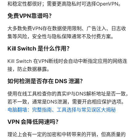
和稳定性都很好；需要更高隐私时可选择OpenVPN。
免费VPN靠谱吗？
大多数免费VPN存在数据使用限制、广告注入、日志收
集等风险，安全性与隐私保障通常不及付费方案。
Kill Switch 是什么作用？
Kill Switch 在VPN断线时会自动中断指定应用的网络连
接，防止数据暴露。
如何检测是否存在 DNS 泄漏？
使用在线工具检查你的真实IP与DNS解析地址是否一致，
若不一致，通常是DNS泄漏，需要开启相应保护选项。
电脑翻墙：完整指南、工具选择与常见误区大揭秘
VPN 会降低网速吗？
理论上会有一定的加密和中转带来的开销，但高质量的