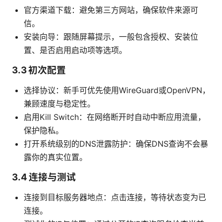
官方渠道下载：避免第三方网站，确保软件来源可
信。
安装向导：跟随屏幕提示，一般包含授权、安装位
置、是否启用启动项等选项。
3.3 初次配置
选择协议：新手可优先使用WireGuard或OpenVPN，
兼顾速度与稳定性。
启用Kill Switch：在网络断开时自动中断应用流量，
保护隐私。
打开系统级别的DNS泄露防护：确保DNS查询不会暴
露你的真实位置。
3.4 连接与测试
连接到目标服务器地点：点击连接，等待状态变为已
连接。