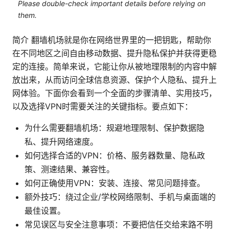
Please double-check important details before relying on
them.
简介 翻墙机场就是你在网络世界里的一把钥匙，帮助你
在不同地区之间自由移动数据、提升隐私保护并获得更稳
定的连接。简单来说，它能让你从被地理限制的内容中解
放出来，从而访问全球信息资源、保护个人隐私、提升上
网体验。下面你会看到一个全面的步骤清单、实用技巧，
以及选择VPN时需要关注的关键指标。要点如下：
为什么需要翻墙机场：规避地理限制、保护数据隐
私、提升网络速度。
如何选择合适的VPN：价格、服务器数量、隐私政
策、测速结果、兼容性。
如何正确使用VPN：安装、连接、常见问题排查。
额外技巧：绕过企业/学校网络限制、手机与桌面端的
最佳设置。
常见误区与安全注意事项：不要把信任交给来路不明