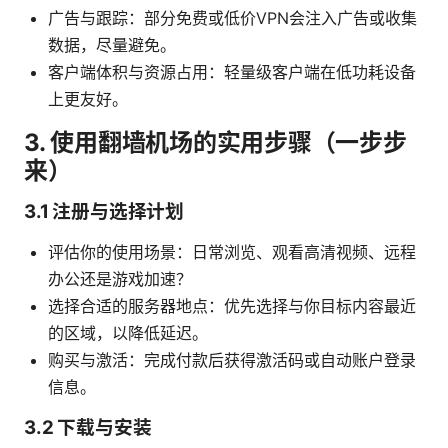
广告与跟踪：部分免费或低价VPN会注入广告或收集
数据，尽量避免。
客户端体积与资源占用：轻量级客户端在低功耗设备
上更友好。
3. 使用翻墙机场的实用步骤（一步步
来）
3.1 注册与选择计划
评估你的使用场景：日常浏览、观看高清视频、远程
办公还是游戏加速？
选择合适的服务器地点：优先选择与你目标内容最近
的区域，以降低延迟。
购买与激活：完成付款后获得激活码或自动账户登录
信息。
3.2 下载与安装