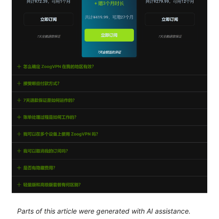
Parts of this article were generated with AI assistance.