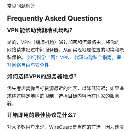
常见问题解答
Frequently Asked Questions
VPN 能帮助我翻墙机场吗？
是的，VPN（翻墙机场）通过加密和流量路由，将你的
网络请求经过中间服务器，从而实现地理位置的切换和隐
私保护。
如何科学上网：VPN、代理与隐私全指南，提
升网络自由与安全性
如何选择VPN的服务器地点？
优先考虑离你目标资源最近的地区，以降低延迟；如果追
求绕过特定地区的限制，选择目标内容所在国家的服务
器。
开箱即用的最佳协议是什么？
对大多数用户来说，WireGuard是当前的首选，因为速度