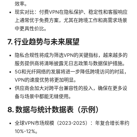
效率。
现实对比：付费VPN在隐私保护、稳定性和客服响应
上通常优于免费方案，尤其在跨境工作和高需求场景
中更具性价比。
7. 行业趋势与未来展望
隐私合规性将成为筛选VPN的关键指标，越来越多的
服务提供商将清晰披露无日志政策与数据保护措施。
5G和光纤网络的发展将进一步降低跨境访问的时延，
VPN的速度优势将更加明显。
供应商会加大对跨平台兼容性的投入，确保在更多设
备与场景中都能无缝使用。
8. 数据与统计数据表（示例）
全球VPN市场规模（2023-2025）：年复合增长率约
10%-12%。