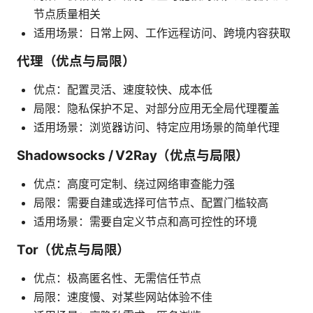
节点质量相关
适用场景：日常上网、工作远程访问、跨境内容获取
代理（优点与局限）
优点：配置灵活、速度较快、成本低
局限：隐私保护不足、对部分应用无全局代理覆盖
适用场景：浏览器访问、特定应用场景的简单代理
Shadowsocks / V2Ray（优点与局限）
优点：高度可定制、绕过网络审查能力强
局限：需要自建或选择可信节点、配置门槛较高
适用场景：需要自定义节点和高可控性的环境
Tor（优点与局限）
优点：极高匿名性、无需信任节点
局限：速度慢、对某些网站体验不佳