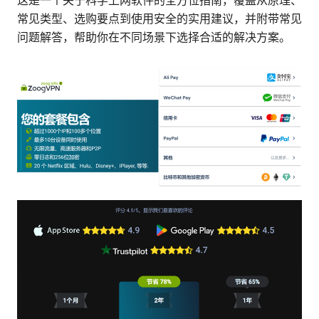
这是一个关于科学上网软件的全方位指南，覆盖从原理、
常见类型、选购要点到使用安全的实用建议，并附带常见
问题解答，帮助你在不同场景下选择合适的解决方案。