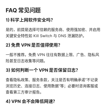
FAQ 常见问题
1) 科学上网软件安全吗？
是的，前提是选择可信赖的服务商、使用强加密、并启用
关键安全特性如 Kill Switch 与 DNS 泄漏防护。
2) 免费 VPN 是否值得使用？
一般不推荐。免费 VPN 往往有数据上限、广告、隐私风
险甚至日志收集等问题。
3) 如何判断一个 VPN 是否保留日志？
查看隐私政策、服务条款，关注是否有明确承诺“不记录
浏览历史、连接日志、使用数据”等；必要时咨询客服或
查看第三方审计报告。
4) VPN 会不会降低网速？