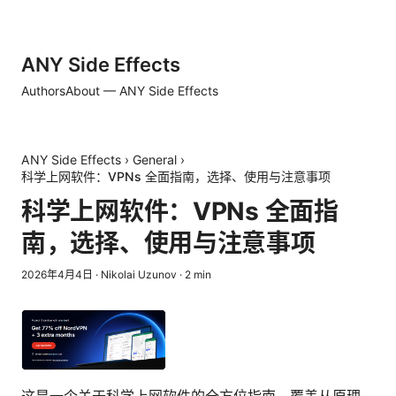
ANY Side Effects
Authors
About — ANY Side Effects
ANY Side Effects
›
General
›
科学上网软件：VPNs 全面指南，选择、使用与注意事项
科学上网软件：VPNs 全面指
南，选择、使用与注意事项
2026年4月4日
·
Nikolai Uzunov
·
2
min