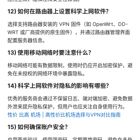
12) 如何在路由器上设置科学上网软件？
选择支持路由器安装的 VPN 固件（如 OpenWrt、DD-
WRT 或厂商提供的原生固件），并通过路由器管理界面
配置服务器信息。
13) 使用移动网络时要注意什么？
移动网络可能有数据限制，使用时仍应开启加密保护，避
免在未授权的网络环境中暴露隐私。
14) 科学上网软件对隐私的影响有哪些？
优秀的服务商会通过不保留日志、端对端加密、避免数据
外泄来提升隐私保护，但用户也应关注自身使用行为。
性价 比高 机场 | 高性价比机场选择与VPN对比指南
15) 如何确保账户安全？
启用两步验证、使用强密码、定期更换密码，避免在多处