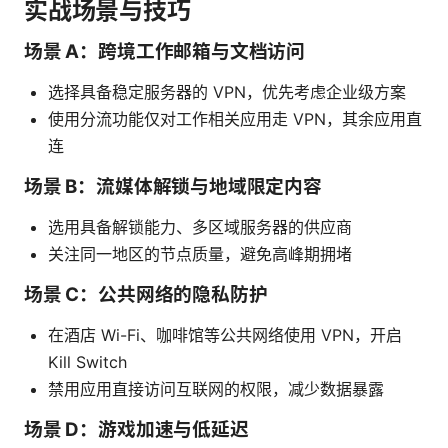
实战场景与技巧
场景 A：跨境工作邮箱与文档访问
选择具备稳定服务器的 VPN，优先考虑企业级方案
使用分流功能仅对工作相关应用走 VPN，其余应用直
连
场景 B：流媒体解锁与地域限定内容
选用具备解锁能力、多区域服务器的供应商
关注同一地区的节点质量，避免高峰期拥堵
场景 C：公共网络的隐私防护
在酒店 Wi-Fi、咖啡馆等公共网络使用 VPN，开启
Kill Switch
禁用应用直接访问互联网的权限，减少数据暴露
场景 D：游戏加速与低延迟