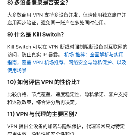
8) 多设备登录是否安全？
大多数商用 VPN 支持多设备并发，但请使用独立账户并
启用两步验证，避免同一账户在多处同时使用。
9) 什么是 Kill Switch？
Kill Switch 可以在 VPN 断线时强制阻断设备对互联网的
访问，防止真实 IP 暴露。
机场 推荐：全面解析与实用
指南，覆盖 VPN 机场推荐、网络安全与隐私保护、以及
使用场景
10) 如何评估 VPN 的性价比？
比较价格、节点覆盖、速度稳定性、隐私承诺、客户支持
和退款政策，综合评分后再决定。
11) VPN 与代理的主要区别？
VPN 提供全设备的加密与隐私保护，代理通常只对特定
应用生效，隐私性和安全性较低。