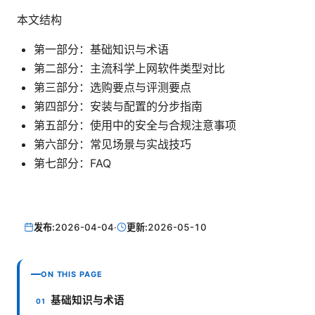
本文结构
第一部分：基础知识与术语
第二部分：主流科学上网软件类型对比
第三部分：选购要点与评测要点
第四部分：安装与配置的分步指南
第五部分：使用中的安全与合规注意事项
第六部分：常见场景与实战技巧
第七部分：FAQ
发布:
2026-04-04
·
更新:
2026-05-10
ON THIS PAGE
基础知识与术语