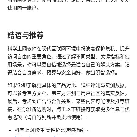
使用同一账户。
结语与推荐
科学上网软件在现代互联网环境中扮演着保护隐私、提升
访问自由的重要角色。通过了解不同类型、关键指标和使
用场景，你可以更自信地选择最适合自己的解决方案。记
得结合自身需求、预算与安全偏好，做出明智选择。
如果你想了解更具体的产品对比、详细评测与实测数据，
可以参考官方文档、第三方评测与用户社区的真实反馈。
最后，考虑到广告与合作关系，某些内容可能涉及推荐链
接，在你准备选购时，点击以下链接可获取更多信息与优
惠选项（请自行判断并负责地使用）：
科学上网软件 高性价比选购指南 -