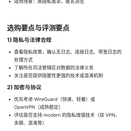
适用场景：高隐私需求、匿名浏览
选购要点与评测要点
1) 隐私与法律合规
查看隐私政策，确认无日志、连接日志、带宽日志的
处理方式
了解所在司法管辖区对数据的法律义务
关注是否提供隐匿性更强的技术或混淆机制
2) 加密与协议
优先考虑 WireGuard（快速、轻量）或
OpenVPN（成熟稳定）
评估是否支持 modern 的隐私增强技术（双 VPN、
多跳、混淆等）