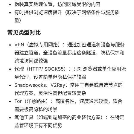
伪装真实地理位置，访问区域受限的内容
有时提供浏览速度提升（取决于网络条件与服务质
量）
常见类型对比
VPN（虚拟专用网络）：通过加密通道将设备与服务
器建立隧道，全设备流量都走这条隧道，隐私保护和
跨境访问都较强
代理（HTTP/ SOCKS5）：只对浏览器或单个应用流
量代理，设置简单但隐私保护较弱
Shadowsocks、V2Ray：常用于自建或自选节点的
代理方案，灵活性高但配置较复杂
Tor（洋葱路由）：高匿名性，速度通常较慢，适合
需要极高隐私的场景
其他工具（如端到端加密的商业替代方案）：在特定
监管环境下有不同优势