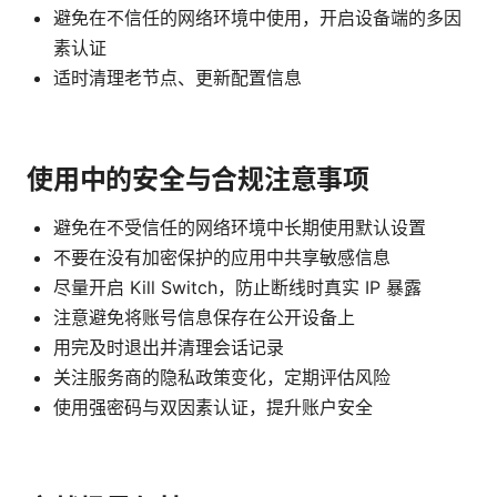
避免在不信任的网络环境中使用，开启设备端的多因
素认证
适时清理老节点、更新配置信息
使用中的安全与合规注意事项
避免在不受信任的网络环境中长期使用默认设置
不要在没有加密保护的应用中共享敏感信息
尽量开启 Kill Switch，防止断线时真实 IP 暴露
注意避免将账号信息保存在公开设备上
用完及时退出并清理会话记录
关注服务商的隐私政策变化，定期评估风险
使用强密码与双因素认证，提升账户安全