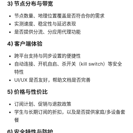
3) 节点分布与带宽
节点数量、地理位置覆盖是否符合你的需求
实测速度、稳定性与延迟表现
是否提供分流、分应用代理功能
4) 客户端体验
跨平台支持与同步设置的便捷性
自动连接、开机自启、杀开关（kill switch）等安全
特性
UI/UX 是否友好，帮助文档是否完善
5) 价格与性价比
订阅计划、促销与退款政策
学生与长期订阅的折扣，以及是否提供家庭/多设备套
餐
6) 安全特性与防护