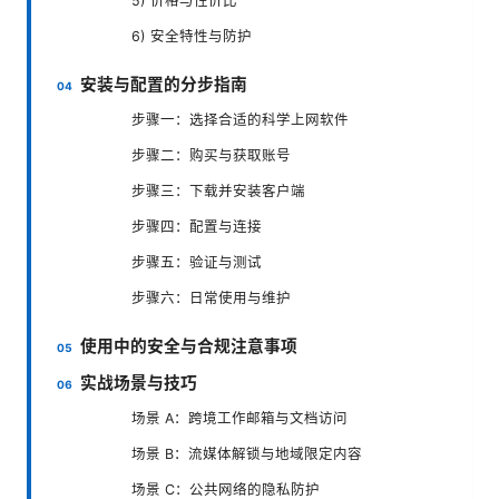
5) 价格与性价比
6) 安全特性与防护
安装与配置的分步指南
步骤一：选择合适的科学上网软件
步骤二：购买与获取账号
步骤三：下载并安装客户端
步骤四：配置与连接
步骤五：验证与测试
步骤六：日常使用与维护
使用中的安全与合规注意事项
实战场景与技巧
场景 A：跨境工作邮箱与文档访问
场景 B：流媒体解锁与地域限定内容
场景 C：公共网络的隐私防护