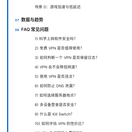
场景 D：游戏加速与低延迟
数据与趋势
FAQ 常见问题
1) 科学上网软件安全吗？
2) 免费 VPN 是否值得使用？
3) 如何判断一个 VPN 是否保留日志？
4) VPN 会不会降低网速？
5) 使用 VPN 是否违法？
6) 如何防止 DNS 泄漏？
7) 如何选择服务器地点？
8) 多设备登录是否安全？
9) 什么是 Kill Switch？
10) 如何评估 VPN 的性价比？