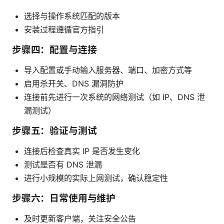
选择与操作系统匹配的版本
安装过程遵循官方指引
步骤四：配置与连接
导入配置或手动输入服务器、端口、加密方式等
启用杀开关、DNS 漏洞防护
连接前先进行一次系统的网络测试（如 IP、DNS 泄
漏测试）
步骤五：验证与测试
连接后检查真实 IP 是否发生变化
测试是否有 DNS 泄漏
进行小规模的实际上网测试，确认稳定性
步骤六：日常使用与维护
及时更新客户端，关注安全公告