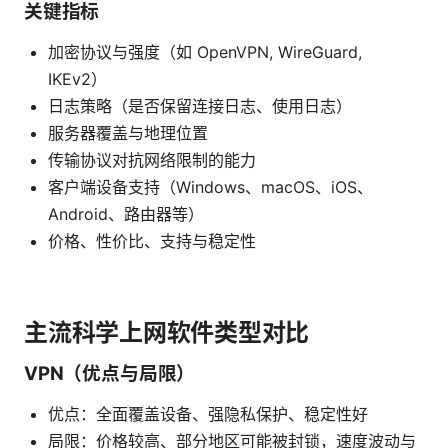
关键指标
加密协议与强度（如 OpenVPN, WireGuard,
IKEv2）
日志策略（是否保留连接日志、使用日志）
服务器覆盖与地理位置
传输协议对抗网络限制的能力
客户端设备支持（Windows、macOS、iOS、
Android、路由器等）
价格、性价比、支持与稳定性
主流科学上网软件类型对比
VPN（优点与局限）
优点：全面覆盖设备、强隐私保护、稳定性好
局限：价格较高、部分地区可能被封锁，速度波动与