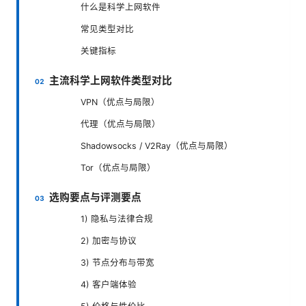
什么是科学上网软件
常见类型对比
关键指标
主流科学上网软件类型对比
VPN（优点与局限）
代理（优点与局限）
Shadowsocks / V2Ray（优点与局限）
Tor（优点与局限）
选购要点与评测要点
1) 隐私与法律合规
2) 加密与协议
3) 节点分布与带宽
4) 客户端体验