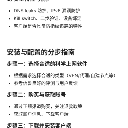
DNS leaks 防护、IPv6 漏洞防护
Kill switch、二步验证、设备绑定
客户端是否具备防指纹追踪的特性
安装与配置的分步指南
步骤一：选择合适的科学上网软件
根据需求选择合适的类型（VPN/代理/自建节点等）
参考信誉良好的评测与用户反馈
步骤二：购买与获取账号
通过正规渠道购买，关注退款政策
获取账户信息、下载客户端
步骤三：下载并安装客户端