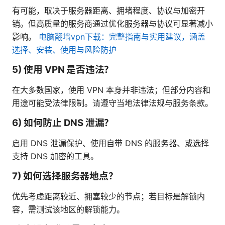
有可能，取决于服务器距离、拥堵程度、协议与加密开
销。但高质量的服务商通过优化服务器与协议可显著减小
影响。
电脑翻墙vpn下载：完整指南与实用建议，涵盖
选择、安装、使用与风险防护
5) 使用 VPN 是否违法？
在大多数国家，使用 VPN 本身并非违法；但部分内容和
用途可能受法律限制。请遵守当地法律法规与服务条款。
6) 如何防止 DNS 泄漏？
启用 DNS 泄漏保护、使用自带 DNS 的服务器、或选择
支持 DNS 加密的工具。
7) 如何选择服务器地点？
优先考虑距离较近、拥塞较少的节点；若目标是解锁内
容，需测试该地区的解锁能力。