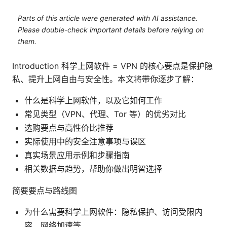
Parts of this article were generated with AI assistance.
Please double-check important details before relying on
them.
Introduction 科学上网软件 = VPN 的核心要点是保护隐
私、提升上网自由与安全性。本文将带你逐步了解：
什么是科学上网软件，以及它如何工作
常见类型（VPN、代理、Tor 等）的优劣对比
选购要点与高性价比推荐
实际使用中的安全注意事项与误区
真实场景应用示例和步骤指南
相关数据与趋势，帮助你做出明智选择
简要要点与路线图
为什么需要科学上网软件：隐私保护、访问受限内
容、网络加速等