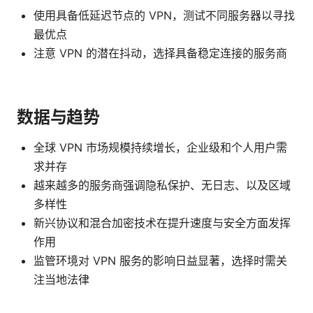
使用具备低延迟节点的 VPN，测试不同服务器以寻找
最优点
注意 VPN 的潜在抖动，选择具备稳定连接的服务商
数据与趋势
全球 VPN 市场规模持续增长，企业级和个人用户需
求并存
越来越多的服务商强调隐私保护、无日志、以及区域
多样性
新兴协议和混合加密技术在提升速度与安全方面发挥
作用
监管环境对 VPN 服务的影响日益显著，选择时需关
注当地法律