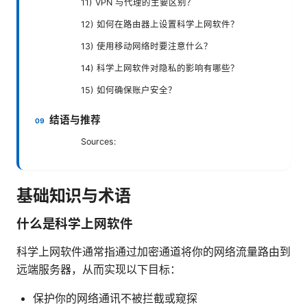
11) VPN 与代理的主要区别？
12) 如何在路由器上设置科学上网软件？
13) 使用移动网络时要注意什么？
14) 科学上网软件对隐私的影响有哪些？
15) 如何确保账户安全？
结语与推荐
Sources:
基础知识与术语
什么是科学上网软件
科学上网软件通常指通过加密通道将你的网络流量路由到
远端服务器，从而实现以下目标：
保护你的网络通讯不被拦截或窥探