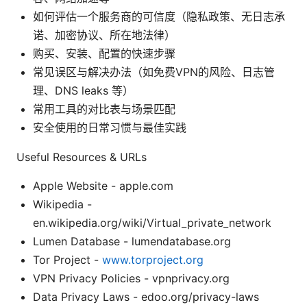
如何评估一个服务商的可信度（隐私政策、无日志承
诺、加密协议、所在地法律）
购买、安装、配置的快速步骤
常见误区与解决办法（如免费VPN的风险、日志管
理、DNS leaks 等）
常用工具的对比表与场景匹配
安全使用的日常习惯与最佳实践
Useful Resources & URLs
Apple Website - apple.com
Wikipedia -
en.wikipedia.org/wiki/Virtual_private_network
Lumen Database - lumendatabase.org
Tor Project -
www.torproject.org
VPN Privacy Policies - vpnprivacy.org
Data Privacy Laws - edoo.org/privacy-laws