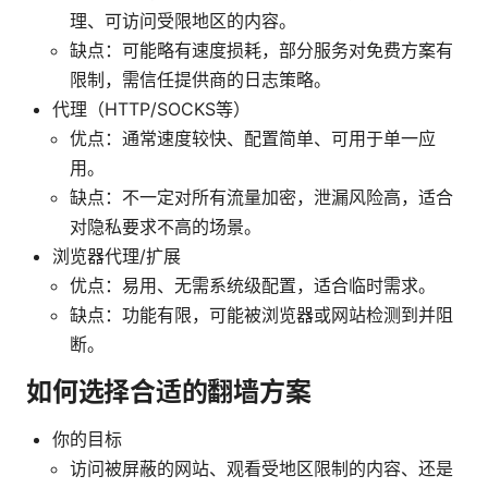
理、可访问受限地区的内容。
缺点：可能略有速度损耗，部分服务对免费方案有
限制，需信任提供商的日志策略。
代理（HTTP/SOCKS等）
优点：通常速度较快、配置简单、可用于单一应
用。
缺点：不一定对所有流量加密，泄漏风险高，适合
对隐私要求不高的场景。
浏览器代理/扩展
优点：易用、无需系统级配置，适合临时需求。
缺点：功能有限，可能被浏览器或网站检测到并阻
断。
如何选择合适的翻墙方案
你的目标
访问被屏蔽的网站、观看受地区限制的内容、还是