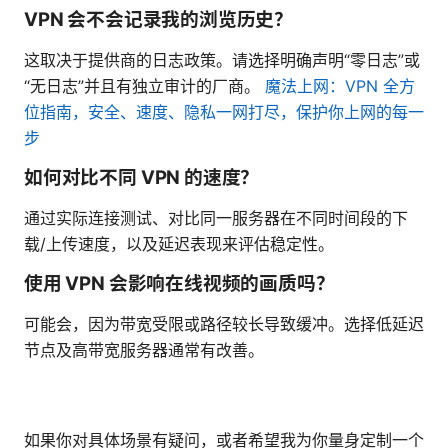
VPN 会不会记录我的浏览历史？
这取决于提供商的日志政策。请选择明确声明“零日志”或
“无日志”并且有独立审计的厂商。
魔法上网：VPN 全方
位指南，安全、速度、隐私一网打尽，保护你上网的每一
步
如何对比不同 VPN 的速度？
通过实际连接测试、对比同一服务器在不同时间段的下
载/上传速度，以及延迟表现来评估稳定性。
使用 VPN 会影响在线视频的画质吗？
可能会，因为带宽受限或路径较长导致缓冲。选择低延迟
节点及高带宽服务器通常有改善。
如果你对具体场景有疑问，或者希望我为你量身定制一个