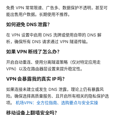
免费 VPN 常常限速、广告多、数据保护不透明，甚至可
能出售用户数据。长期使用不推荐。
如何避免 DNS 泄露？
在 VPN 设置中启用 DNS 洗牌或使用自带的 DNS 解
析，确保所有 DNS 请求通过 VPN 隧道传输。
如果 VPN 断线了怎么办？
开启自动重连、使用分离隧道策略（仅对特定应用走
VPN）以及在路由器层设置来提升稳定性。
VPN 会暴露我的真实 IP 吗？
如果连接未建立或发生 DNS 泄露，理论上仍有暴露风
险。确保选择高质量服务、且开启所有相关的隐私保护选
项。
机场VPN：全方位指南、选购要点与安全实操
移动设备上翻墙安全吗？