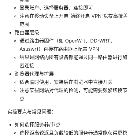
登录账户、选择服务器、连接即可
注意在移动设备上开启“始终开启 VPN”以提高覆盖
范围
路由器层级
通过路由器固件（如 OpenWrt、DD-WRT、
Asuswrt）直接在路由器上配置 VPN
结果是网络内所有设备都能通过同一路由器进行加
密连接
浏览器代理与扩展
适合临时使用，安装后在浏览器中直接开关
注意某些网站对代理的检测，可能需要频繁切换节
点
实操要点与常见问题：
如何选择服务器/节点
选择距离较近且负载较低的服务器通常能获得更稳