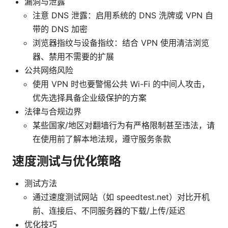
漏洞与泄露
注意 DNS 泄露：启用系统的 DNS 洗牌或 VPN 自
带的 DNS 加密
浏览器指纹与设备指纹：结合 VPN 使用清洁浏览
器、禁用不需要的扩展
公共网络风险
使用 VPN 时也要警惕公共 Wi-Fi 的中间人攻击，
优先选择具备企业级保护的方案
法律与合规边界
某些国家/地区对翻墙行为有严格限制甚至违法，请
在使用前了解本地法规，遵守服务条款
速度测试与优化策略
测试方法
通过速度测试网站（如 speedtest.net）对比开机
前、连接后、不同服务器的下载/上传/延迟
优化技巧