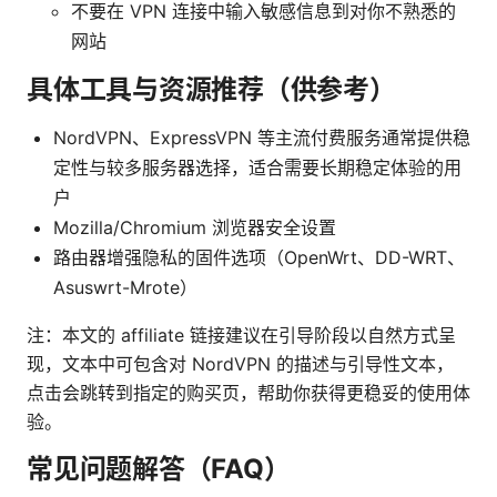
不要在 VPN 连接中输入敏感信息到对你不熟悉的
网站
具体工具与资源推荐（供参考）
NordVPN、ExpressVPN 等主流付费服务通常提供稳
定性与较多服务器选择，适合需要长期稳定体验的用
户
Mozilla/Chromium 浏览器安全设置
路由器增强隐私的固件选项（OpenWrt、DD-WRT、
Asuswrt-Mrote）
注：本文的 affiliate 链接建议在引导阶段以自然方式呈
现，文本中可包含对 NordVPN 的描述与引导性文本，
点击会跳转到指定的购买页，帮助你获得更稳妥的使用体
验。
常见问题解答（FAQ）