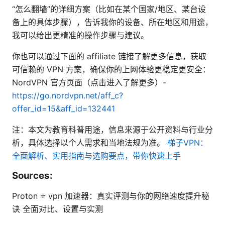
“怎么翻墙”的详细方案（比如在某个国家/地区、某台设
备上的具体步骤），告诉我你的设备、所在地区和用途，
我可以给出更精准的操作步骤与建议。
你也可以通过下面的 affiliate 链接了解更多信息，获取
可信赖的 VPN 方案，确保你的上网体验更稳定更安全：
NordVPN 官方页面（点击进入了解更多）-
https://go.nordvpn.net/aff_c?
offer_id=15&aff_id=132441
注：本文为教育科普用途，信息来源于公开资料与行业分
析，具体选择以个人需求和当地法规为准。
梯子VPN：
全面解析、实用指南与选购要点，带你快速上手
Sources:
Proton ⭐ vpn 加速器：真实评测与你的网络速度提升秘
诀 全面对比、设置与实测