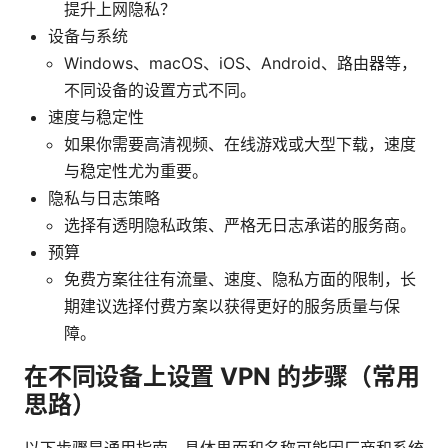
提升上网隐私？
设备与系统
Windows、macOS、iOS、Android、路由器等，
不同设备的设置方式不同。
速度与稳定性
如果你需要高清视频、在线游戏或大型下载，速度
与稳定性尤为重要。
隐私与日志策略
选择有透明隐私政策、严格无日志承诺的服务商。
预算
免费方案往往有流量、速度、隐私方面的限制，长
期建议选择付费方案以获得更好的服务质量与保
障。
在不同设备上设置 VPN 的步骤（常用
思路）
以下步骤是通用指南，具体界面和名称可能因厂商和系统