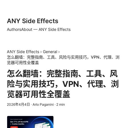
ANY Side Effects
Authors
About — ANY Side Effects
ANY Side Effects
›
General
›
怎么翻墙：完整指南、工具、风险与实用技巧，VPN、代理、浏
览器可用性全覆盖
怎么翻墙：完整指南、工具、风
险与实用技巧，VPN、代理、浏
览器可用性全覆盖
2026年4月4日
·
Arlo Paganini
·
2
min