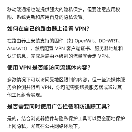
移动端通常也能提供强大的隐私保护，但要注意应用权
限、系统更新和应用自身的隐私设置。
如何在自己的路由器上设置 VPN？
在路由器上安装支持的固件（如 OpenWrt、DD-WRT、
Asuswrt），然后配置 VPN 客户端证书、服务器地址和
认证信息，完成后路由器级别的流量就会走 VPN。
使用 VPN 是否能访问流媒体内容？
多数情况下可以访问受地区限制的内容，但一些流媒体服
务会检测并阻断 VPN，你可能需要切换服务器或通过其
他工具组合实现。
是否需要同时使用广告拦截和防追踪工具？
是的，结合浏览器插件与隐私保护工具可以更全面地保护
上网隐私，尤其在公共网络环境下。