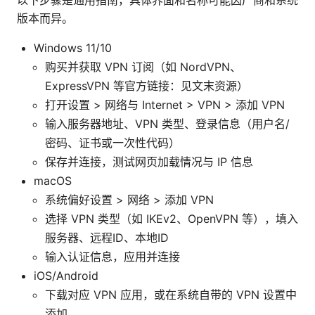
版本而异。
Windows 11/10
购买并获取 VPN 订阅（如 NordVPN、
ExpressVPN 等官方链接：见文末资源）
打开设置 > 网络与 Internet > VPN > 添加 VPN
输入服务器地址、VPN 类型、登录信息（用户名/
密码、证书或一次性代码）
保存并连接，测试网页加载情况与 IP 信息
macOS
系统偏好设置 > 网络 > 添加 VPN
选择 VPN 类型（如 IKEv2、OpenVPN 等），填入
服务器、远程ID、本地ID
输入认证信息，应用并连接
iOS/Android
下载对应 VPN 应用，或在系统自带的 VPN 设置中
添加