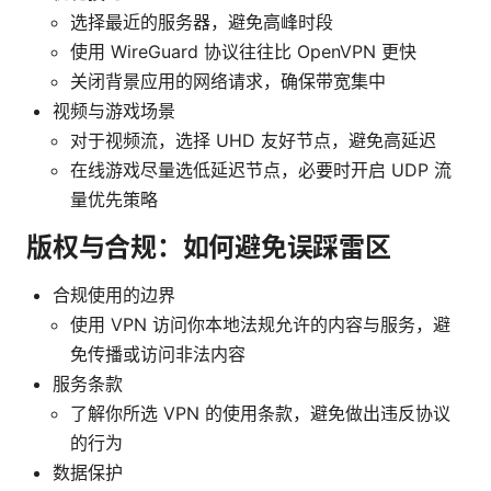
选择最近的服务器，避免高峰时段
使用 WireGuard 协议往往比 OpenVPN 更快
关闭背景应用的网络请求，确保带宽集中
视频与游戏场景
对于视频流，选择 UHD 友好节点，避免高延迟
在线游戏尽量选低延迟节点，必要时开启 UDP 流
量优先策略
版权与合规：如何避免误踩雷区
合规使用的边界
使用 VPN 访问你本地法规允许的内容与服务，避
免传播或访问非法内容
服务条款
了解你所选 VPN 的使用条款，避免做出违反协议
的行为
数据保护