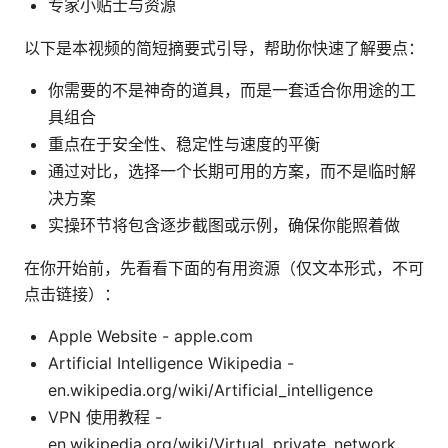
专家小贴士与资源
以下是本视频的简短摘要式引导，帮助你快速了解要点：
你需要的不是神奇的道具，而是一套适合你用途的工
具组合
重点在于安全性、稳定性与速度的平衡
通过对比，选择一个长期可用的方案，而不是临时解
决方案
实操环节将包含逐步截图或示例，确保你能照着做
在你开始前，先看看下面的有用资源（仅文本形式，不可
点击链接）：
Apple Website - apple.com
Artificial Intelligence Wikipedia -
en.wikipedia.org/wiki/Artificial_intelligence
VPN 使用教程 -
en.wikipedia.org/wiki/Virtual_private_network