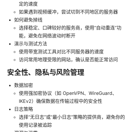
定的速度
如果遇到视频缓冲，尝试切到不同地区的服务器
如何避免掉线
选择稳定、口碑较好的服务商，使用“自动重连”功
能，避免在网络波动时断开
演示与测试方法
使用带宽测试工具对比不同服务器的速度
访问常用地理受限的网站，确认是否能正常访问
安全性、隐私与风险管理
数据加密
使用强加密协议（如 OpenVPN、WireGuard、
IKEv2）确保数据在传输过程中的安全性
日志策略
选择“无日志”或“最小日志”策略的提供商，避免你的
使用记录被追踪