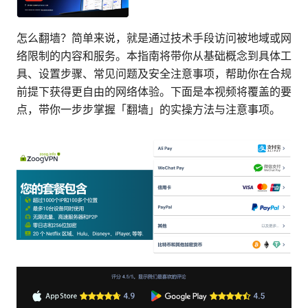
怎么翻墙？简单来说，就是通过技术手段访问被地域或网
络限制的内容和服务。本指南将带你从基础概念到具体工
具、设置步骤、常见问题及安全注意事项，帮助你在合规
前提下获得更自由的网络体验。下面是本视频将覆盖的要
点，带你一步步掌握「翻墙」的实操方法与注意事项。