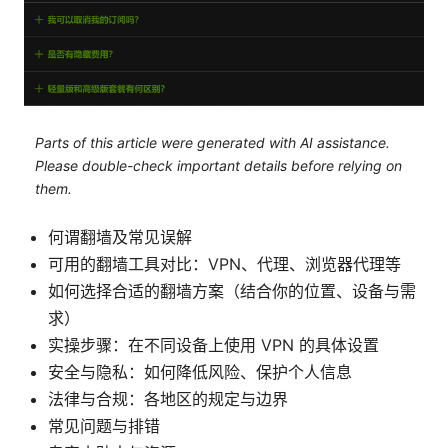
Parts of this article were generated with AI assistance.
Please double-check important details before relying on
them.
何谓翻墙及常见误解
可用的翻墙工具对比：VPN、代理、浏览器代理等
如何选择合适的翻墙方案（结合你的位置、设备与需
求）
实操步骤：在不同设备上使用 VPN 的具体设置
安全与隐私：如何降低风险、保护个人信息
法律与合规：各地区的规定与边界
常见问题与排错