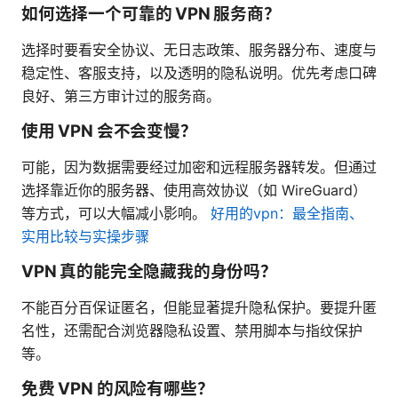
如何选择一个可靠的 VPN 服务商？
选择时要看安全协议、无日志政策、服务器分布、速度与
稳定性、客服支持，以及透明的隐私说明。优先考虑口碑
良好、第三方审计过的服务商。
使用 VPN 会不会变慢？
可能，因为数据需要经过加密和远程服务器转发。但通过
选择靠近你的服务器、使用高效协议（如 WireGuard）
等方式，可以大幅减小影响。
好用的vpn：最全指南、
实用比较与实操步骤
VPN 真的能完全隐藏我的身份吗？
不能百分百保证匿名，但能显著提升隐私保护。要提升匿
名性，还需配合浏览器隐私设置、禁用脚本与指纹保护
等。
免费 VPN 的风险有哪些？