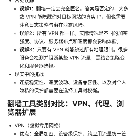
常见误解
误解1：翻墙一定会完全匿名。答案是否定的，大多
数 VPN 能隐藏你对目标网站的真实 IP，但也需要
注意日志策略与潜在泄露风险。
误解2：所有 VPN 都一样。实际情况是不同的加密
强度、协议、服务器布点和速度都会影响体验。
误解3：只要有 VPN 就能绕过所有地理限制。很多
服务会检测并阻断某些 VPN 流量，需结合策略变
化和服务器选择。
现实中的挑战
连接稳定性、速度波动、设备兼容性、以及对个人
隐私的保护都需要在选择工具时权衡。
翻墙工具类别对比：VPN、代理、浏
览器扩展
VPN（虚拟专用网络）
优点：全局加密、设备级保护、跨应用流量统一管