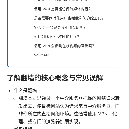
使用 VPN 是否能访问流媒体内容？
是否需要同时使用广告拦截和防追踪工具？
VPN 会不会记录我的浏览历史？
如何对比不同 VPN 的速度？
使用 VPN 会影响在线视频的画质吗？
Sources:
了解翻墙的核心概念与常见误解
什么是翻墙
翻墙本质是通过一个中介服务器把你的网络请求转
发出去，使目标网站认为请求来自中介服务器，而
非你所在的直接网络环境。这通常使用 VPN、代
理、或专门的浏览器扩展实现。