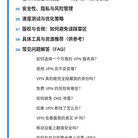
安全性、隐私与风险管理
速度测试与优化策略
版权与合规：如何避免误踩雷区
具体工具与资源推荐（供参考）
常见问题解答（FAQ）
如何选择一个可靠的 VPN 服务商？
使用 VPN 会不会变慢？
VPN 真的能完全隐藏我的身份吗？
免费 VPN 的风险有哪些？
如何避免 DNS 泄露？
如果 VPN 断线了怎么办？
VPN 会暴露我的真实 IP 吗？
移动设备上翻墙安全吗？
如何在自己的路由器上设置 VPN？