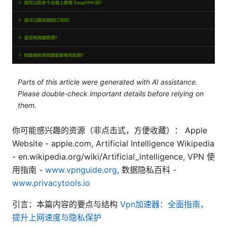
Parts of this article were generated with AI assistance.
Please double-check important details before relying on
them.
你可能感兴趣的资源（非点击式，方便收藏）： Apple
Website - apple.com, Artificial Intelligence Wikipedia
- en.wikipedia.org/wiki/Artificial_intelligence, VPN 使
用指南 -
www.vpnguide.org
, 数据隐私百科 -
www.privacytools.io
引言：本篇内容的要点与结构
Vpn加速器：全面指南，
提升上网速度与隐私保护