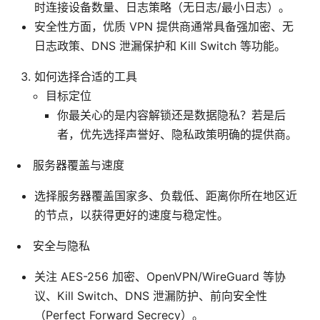
时连接设备数量、日志策略（无日志/最小日志）。
安全性方面，优质 VPN 提供商通常具备强加密、无
日志政策、DNS 泄漏保护和 Kill Switch 等功能。
如何选择合适的工具
目标定位
你最关心的是内容解锁还是数据隐私？若是后
者，优先选择声誉好、隐私政策明确的提供商。
服务器覆盖与速度
选择服务器覆盖国家多、负载低、距离你所在地区近
的节点，以获得更好的速度与稳定性。
安全与隐私
关注 AES-256 加密、OpenVPN/WireGuard 等协
议、Kill Switch、DNS 泄漏防护、前向安全性
（Perfect Forward Secrecy）。