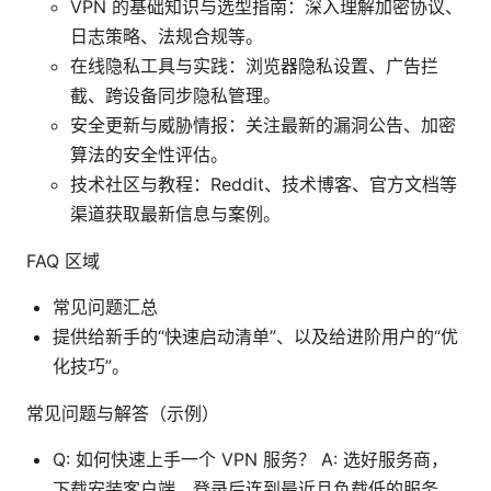
VPN 的基础知识与选型指南：深入理解加密协议、
日志策略、法规合规等。
在线隐私工具与实践：浏览器隐私设置、广告拦
截、跨设备同步隐私管理。
安全更新与威胁情报：关注最新的漏洞公告、加密
算法的安全性评估。
技术社区与教程：Reddit、技术博客、官方文档等
渠道获取最新信息与案例。
FAQ 区域
常见问题汇总
提供给新手的“快速启动清单”、以及给进阶用户的“优
化技巧”。
常见问题与解答（示例）
Q: 如何快速上手一个 VPN 服务？ A: 选好服务商，
下载安装客户端，登录后连到最近且负载低的服务