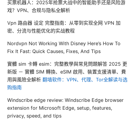
买票机器人：2025年抢票大战中的智能助手还是风险游
戏？VPN、合规与隐私全解析
Vpn 路由器 设定 完整指南：从零到实现全网 VPN 加
密、分流与性能优化的实战教程
Nordvpn Not Working With Disney Here’s How To
Fix It Fast: Quick Causes, Fixes, And Tips
實體 sim 卡轉 esim：完整教學與常見問題解答 2025 更
新版 － 實體 SIM 轉換、eSIM 啟用、裝置支援清單、費
用與風險全解析
翻墙软件：VPN、代理、Tor全解读与选
购指南
Windscribe edge review: Windscribe Edge browser
extension for Microsoft Edge, setup, features,
privacy, speed, and tips