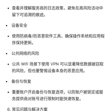
查看并理解服务商的日志政策，避免在高风险活动中
留下可追溯的痕迹。
设备安全
使用防病毒/防恶意软件工具，确保操作系统和应用程
序保持更新。
公共网络的风险
公共 Wifi 场景下使用 VPN 可以显著降低数据被窃取
的风险，但也要警惕设备本身的恶意应用。
备份与恢复
重要账户开启备份与恢复选项，以防账户被锁定或服
务提供商对账号进行限制时能快速恢复。
常见问题与解决方案