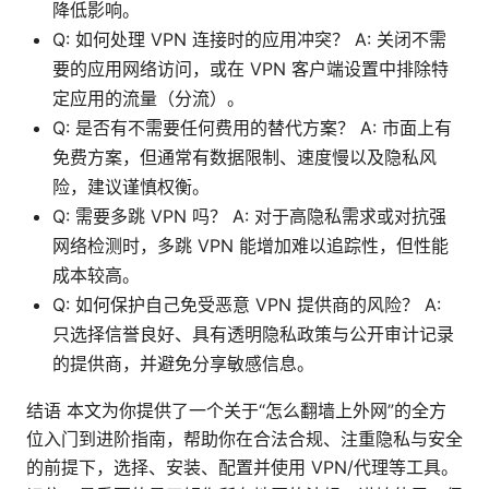
降低影响。
Q: 如何处理 VPN 连接时的应用冲突？ A: 关闭不需
要的应用网络访问，或在 VPN 客户端设置中排除特
定应用的流量（分流）。
Q: 是否有不需要任何费用的替代方案？ A: 市面上有
免费方案，但通常有数据限制、速度慢以及隐私风
险，建议谨慎权衡。
Q: 需要多跳 VPN 吗？ A: 对于高隐私需求或对抗强
网络检测时，多跳 VPN 能增加难以追踪性，但性能
成本较高。
Q: 如何保护自己免受恶意 VPN 提供商的风险？ A:
只选择信誉良好、具有透明隐私政策与公开审计记录
的提供商，并避免分享敏感信息。
结语 本文为你提供了一个关于“怎么翻墙上外网”的全方
位入门到进阶指南，帮助你在合法合规、注重隐私与安全
的前提下，选择、安装、配置并使用 VPN/代理等工具。