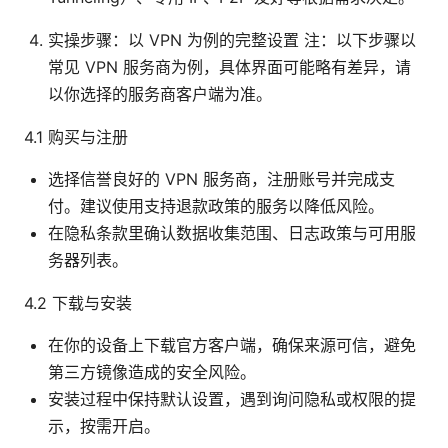
实操步骤：以 VPN 为例的完整设置 注：以下步骤以
常见 VPN 服务商为例，具体界面可能略有差异，请
以你选择的服务商客户端为准。
4.1 购买与注册
选择信誉良好的 VPN 服务商，注册账号并完成支
付。建议使用支持退款政策的服务以降低风险。
在隐私条款里确认数据收集范围、日志政策与可用服
务器列表。
4.2 下载与安装
在你的设备上下载官方客户端，确保来源可信，避免
第三方镜像造成的安全风险。
安装过程中保持默认设置，遇到询问隐私或权限的提
示，按需开启。