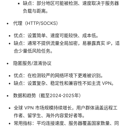
缺点：部分地区可能被检测、速度取决于服务器
负载与距离。
代理（HTTP/SOCKS）
优点：设置简单、速度可能较快、成本低。
缺点：通常不提供流量全局加密，易暴露真实 IP，适
合少量低风险任务。
隐匿服务/混淆协议
优点：在检测较严的网络环境下更难被识别。
缺点：设置复杂、稳定性和兼容性不如主流 VPN。
数据和趋势（截至2024-2025年）
全球 VPN 市场规模持续增长，用户群体涵盖远程工
作者、留学生、海外内容爱好者等。
常用指标：平均连接速度、服务器覆盖国家数量、同