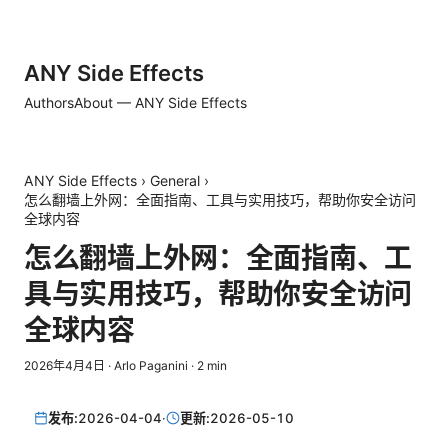
ANY Side Effects
Authors
About — ANY Side Effects
ANY Side Effects
›
General
›
怎么翻墙上外网：全面指南、工具与实用技巧，帮助你安全访问
全球内容
怎么翻墙上外网：全面指南、工
具与实用技巧，帮助你安全访问
全球内容
2026年4月4日
·
Arlo Paganini
·
2
min
发布:
2026-04-04
·
更新:
2026-05-10