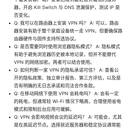
器，开启 Kill Switch 与 DNS 泄漏保护，测试 IP 是
否变化。
Q: 我可以在路由器上安装 VPN 吗？ A: 可以，路由
器安装有助于整个家庭设备统一走 VPN，但要确保路
由器硬件与固件支持所选协议。
Q: 是否需要同时使用浏览器隐私模式？ A: 隐私模式
有助于避免浏览器历史被本地记录，但并不能替代
VPN 的网络加密。两者可以结合使用。
Q: 如何判断一家 VPN 的隐私承诺可信？ A: 查看公
开的隐私政策、独立审计报告、第三方评估，以及是
否有明确的无日志承诺和司法合作条款。
Q: 在移动网络下使用 VPN 会耗电吗？ A: 会有一定
的耗电，但通常较 Wi-Fi 情况下略高，合理使用省电
模式和限制后台应用可缓解。
Q: VPN 会影响视频会议的延迟吗？ A: 可能会，尤其
是在高延迟节点。选择就近服务器和稳定协议通常能