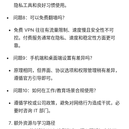
隐私工具和良好习惯使用。
问题8：可以免费翻墙吗？
免费 VPN 往往有流量限制、速度慢且安全性不可
控。付费服务通常在隐私、速度和稳定性方面更可
靠。
问题9：手机端和桌面端设置有差异吗？
原理相同，但界面、协议选项和权限管理稍有差异，
遵循官方引导即可。
问题10：如何在工作/教育场景合规使用？
遵循学校或公司政策，避免对网络行为造成干扰，必
要时咨询 IT 部门。
额外资源与学习路径