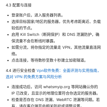
4.3 配置与连接
登录账户后，进入服务器列表。
选择目标国家/地区的服务器，优先考虑距离近、负载
较低的节点。
启用 Kill Switch（断网保护）和 DNS 泄漏防护，确
保流量不会在断线时暴露。
如需分流，将你指定的流量走 VPN，其他流量直连网
络。
点击连接，等待数秒至数十秒建立加密隧道。
4.4 进行安全检查
Vpn软件免费：全面评测与实用指南，
选对 VPN 的免费方案与风险分析
连接成功后，访问 whatsmyip.org 等网站确认你的
IP 已改变，且显示的地理位置符合你选定的服务器。
检查是否存在 DNS 泄漏、WebRTC 泄漏等问题。若
有，请在客户端开启相关防护或调整设置。