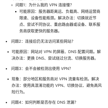
问题1：为什么我的 VPN 连接慢？
可能原因：服务器距离远、负载高、网络运营商
限速、设备性能瓶颈。解决办法：切换就近节
点、尝试不同协议、重启路由器或设备、联系服
务商获取更快的服务器。
问题2：连接后仍无法访问某些网站？
可能原因：网站对 VPN 的屏蔽、DNS 配置问题。解
决办法：更换 DNS、尝试绕过分流、切换服务器。
问题3：会不会被检测出使用 VPN？
现象：部分地区和服务商对 VPN 流量有检测。解决
办法：使用具混淆功能的 VPN、切换协议、避免高风
险行为。
问题4：如何判断是否存在 DNS 泄漏？