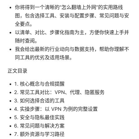
你将得到一个清晰的“怎么翻墙上外网”的实用路线
图，包含选择工具、安装与配置步骤、常见问题与安
全要点。
以清单、对比、步骤化指南为主，方便你快速上手并
随时查阅。
我会给出最新的行业动向与数据支持，帮助你理解不
同工具的优劣及适用场景。
正文目录
核心概念与合规提醒
常见工具对比：VPN、代理、隐匿服务
如何选择合适的工具
实操步骤：以 VPN 为例的完整设置
安全与隐私最佳实践
常见问题与解决方案
额外资源与学习路径