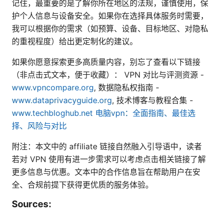
记住，最重要的是了解你所在地区的法规，谨慎使用，保
护个人信息与设备安全。如果你在选择具体服务时需要，
我可以根据你的需求（如预算、设备、目标地区、对隐私
的重视程度）给出更定制化的建议。
如果你愿意探索更多高质量内容，别忘了查看以下链接
（非点击式文本，便于收藏）： VPN 对比与评测资源 -
www.vpncompare.org
, 数据隐私权指南 -
www.dataprivacyguide.org
, 技术博客与教程合集 -
www.techbloghub.net
电脑vpn：全面指南、最佳选
择、风险与对比
附注：本文中的 affiliate 链接自然融入引导语中，读者
若对 VPN 使用有进一步需求可以考虑点击相关链接了解
更多信息与优惠。文本中的合作信息旨在帮助用户在安
全、合规前提下获得更优质的服务体验。
Sources: