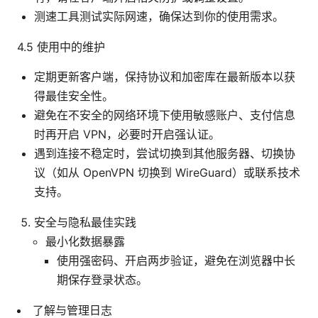
测速工具测试实际网速，确保达到你的使用需求。
4.5 使用中的维护
定期更新客户端，保持协议和加密库在最新版本以获
得最佳安全性。
避免在不安全的网络环境下使用敏感账户、支付信息
时再开启 VPN，必要时开启强认证。
遇到连接不稳定时，尝试切换到其他服务器、切换协
议（如从 OpenVPN 切换到 WireGuard）或联系技术
支持。
安全与隐私最佳实践
最小化数据暴露
使用强密码、开启两步验证，避免在浏览器中长
期保存登录状态。
了解与管理日志