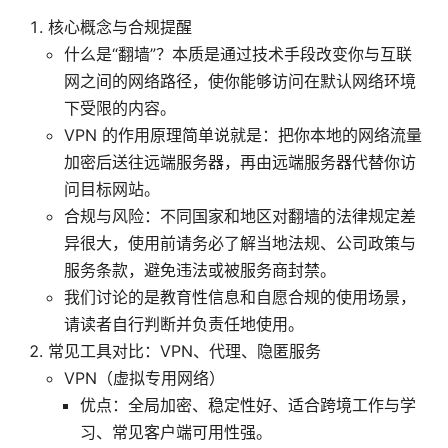
核心概念与合规提醒
什么是“翻墙”？本质是通过技术手段改变你与互联
网之间的网络路径，使你能够访问在默认网络环境
下受限的内容。
VPN 的作用原理简单说就是：把你本地的网络流量
加密后送往远端服务器，再由远端服务器代替你访
问目标网站。
合规与风险：不同国家和地区对翻墙的法律规定差
异很大，使用前请务必了解当地法规、公司政策与
服务条款，避免违法或被服务商封禁。
我们讨论的是教育性信息和自愿合规的使用场景，
请读者自行判断并负责任地使用。
常见工具对比：VPN、代理、隐匿服务
VPN（虚拟专用网络）
优点：全局加密、稳定性好、适合跨境工作与学
习、常见客户端可用性强。