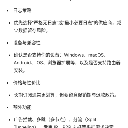
日志策略
优先选择“严格无日志”或“最小必要日志”的供应商，减
少数据留存风险。
设备与兼容性
确认是否支持你的设备：Windows、macOS、
Android、iOS、浏览器扩展等，以及是否支持路由器
安装。
价格与性价比
长期订阅通常更划算，但要留意促销期与退款政策。
额外功能
广告拦截、多跳（多节点）、分流（Split
Tunneling）、专用 IP、P2P 友好等根据需求决定。