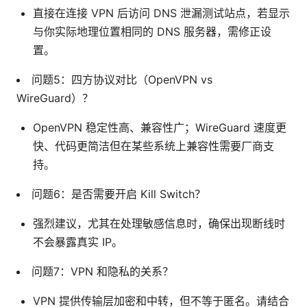
直接在连接 VPN 后访问 DNS 泄漏测试站点，若显示
与你实际地理位置相同的 DNS 服务器，需修正设
置。
问题5：四方协议对比（OpenVPN vs
WireGuard）？
OpenVPN 稳定性高、兼容性广；WireGuard 速度更
快、代码更简洁但在某些系统上兼容性需要厂商支
持。
问题6：是否需要开启 Kill Switch？
强烈建议，尤其在处理敏感信息时，确保出现断线时
不会暴露真实 IP。
问题7：VPN 和隐私的关系？
VPN 提供传输层加密和中转，但不等于匿名。请结合