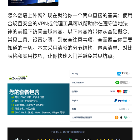
怎么翻墙上外网？现在就给你一个简单直接的答案：使用
合规且安全的VPN或代理工具可以帮助你在遵守当地法
律的前提下访问全球内容。以下内容将带你从基础概念、
常见工具、设置步骤，到安全注意事项，全面覆盖你需要
知道的一切。本文采用清晰的分节结构，包含清单、对比
表格和实用技巧，让你快速入门并避免常见坑点。