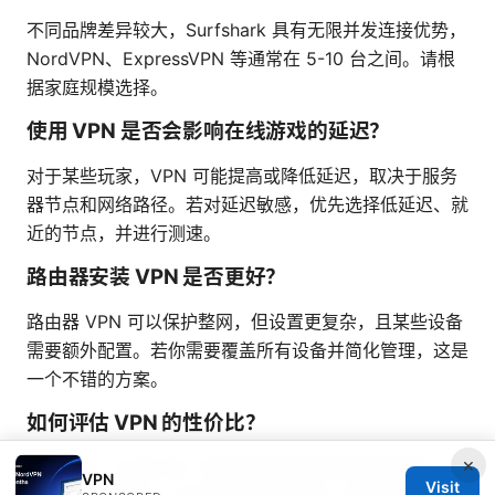
不同品牌差异较大，Surfshark 具有无限并发连接优势，
NordVPN、ExpressVPN 等通常在 5-10 台之间。请根
据家庭规模选择。
使用 VPN 是否会影响在线游戏的延迟？
对于某些玩家，VPN 可能提高或降低延迟，取决于服务
器节点和网络路径。若对延迟敏感，优先选择低延迟、就
近的节点，并进行测速。
路由器安装 VPN 是否更好？
路由器 VPN 可以保护整网，但设置更复杂，且某些设备
需要额外配置。若你需要覆盖所有设备并简化管理，这是
一个不错的方案。
如何评估 VPN 的性价比？
×
关注三点：长线价格（折扣后的年费/两年费更划算）、
VPN
Visit