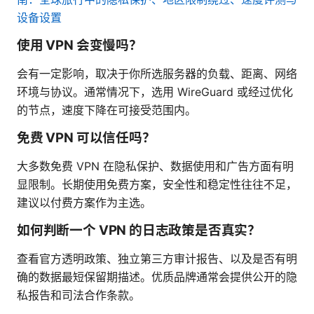
设备设置
使用 VPN 会变慢吗？
会有一定影响，取决于你所选服务器的负载、距离、网络
环境与协议。通常情况下，选用 WireGuard 或经过优化
的节点，速度下降在可接受范围内。
免费 VPN 可以信任吗？
大多数免费 VPN 在隐私保护、数据使用和广告方面有明
显限制。长期使用免费方案，安全性和稳定性往往不足，
建议以付费方案作为主选。
如何判断一个 VPN 的日志政策是否真实？
查看官方透明政策、独立第三方审计报告、以及是否有明
确的数据最短保留期描述。优质品牌通常会提供公开的隐
私报告和司法合作条款。