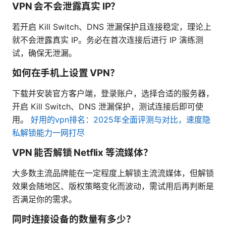
VPN 会不会泄露真实 IP？
若开启 Kill Switch、DNS 泄漏保护且连接稳定，理论上
就不会泄露真实 IP。务必在首次连接后进行 IP 演练测
试，确保无泄漏。
如何在手机上设置 VPN？
下载并安装官方客户端，登录账户，选择合适的服务器，
开启 Kill Switch、DNS 泄漏保护，测试连接后即可使
用。
好用的vpn排名：2025年全面评测与对比，速度隐
私解锁能力一网打尽
VPN 能否解锁 Netflix 等流媒体？
大多数主流品牌能在一定程度上解锁主流流媒体，但解锁
效果会随地区、版权策略变化而波动，需试用后再判断是
否满足你的需求。
同时连接设备的数量有多少？