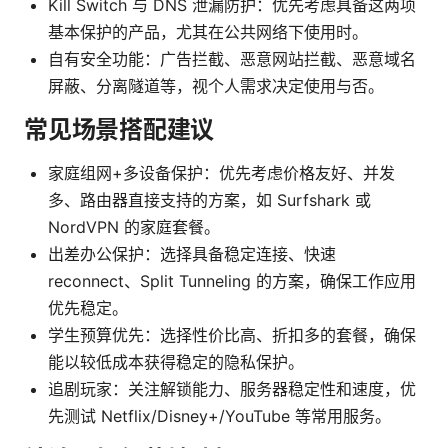
Kill Switch 与 DNS 泄漏防护：优先考虑具备这两项
基本保护的产品，尤其在公共网络下使用时。
自有安全功能：广告拦截、恶意网站拦截、恶意域名
屏蔽、分离隧道等，视个人需求决定使用与否。
常见场景搭配建议
家庭组网+多设备保护：优先考虑价格友好、并发
多、路由器直接支持的方案，如 Surfshark 或
NordVPN 的家庭套餐。
出差办公保护：选择具备稳定连接、快速
reconnect、Split Tunneling 的方案，确保工作应用
优先稳定。
学生预算优先：选择性价比高、折扣多的套餐，确保
能以较低成本获得稳定的隐私保护。
追剧玩家：关注解锁能力、服务器稳定性和速度，优
先测试 Netflix/Disney+/YouTube 等常用服务。