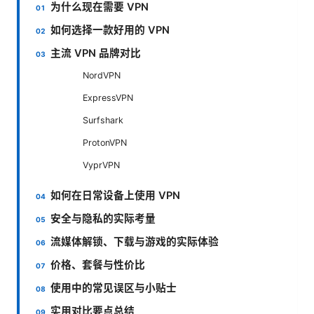
为什么现在需要 VPN
如何选择一款好用的 VPN
主流 VPN 品牌对比
NordVPN
ExpressVPN
Surfshark
ProtonVPN
VyprVPN
如何在日常设备上使用 VPN
安全与隐私的实际考量
流媒体解锁、下载与游戏的实际体验
价格、套餐与性价比
使用中的常见误区与小贴士
实用对比要点总结