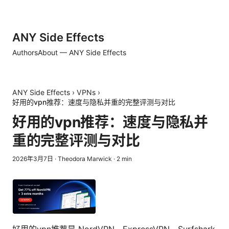
ANY Side Effects
Authors
About — ANY Side Effects
ANY Side Effects
›
VPNs
›
好用的vpn推荐：速度与隐私并重的完整评测与对比
好用的vpn推荐：速度与隐私并
重的完整评测与对比
2026年3月7日
·
Theodora Marwick
·
2
min