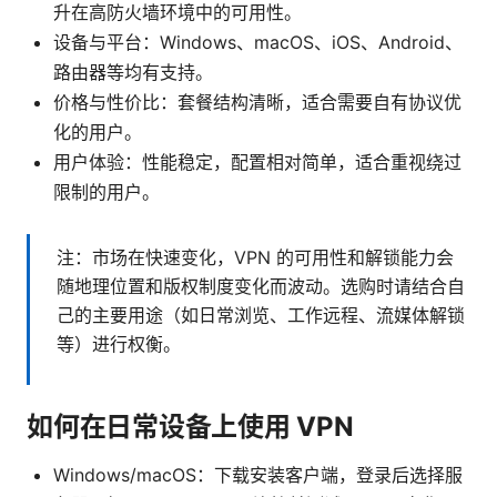
升在高防火墙环境中的可用性。
设备与平台：Windows、macOS、iOS、Android、
路由器等均有支持。
价格与性价比：套餐结构清晰，适合需要自有协议优
化的用户。
用户体验：性能稳定，配置相对简单，适合重视绕过
限制的用户。
注：市场在快速变化，VPN 的可用性和解锁能力会
随地理位置和版权制度变化而波动。选购时请结合自
己的主要用途（如日常浏览、工作远程、流媒体解锁
等）进行权衡。
如何在日常设备上使用 VPN
Windows/macOS：下载安装客户端，登录后选择服