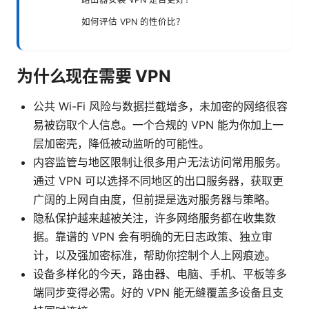
如何评估 VPN 的性价比？
为什么现在需要 VPN
公共 Wi-Fi 风险与数据拦截增多，未加密的网络很容
易被窃取个人信息。一个合规的 VPN 能为你加上一
层加密壳，降低被动监听的可能性。
内容监管与地区限制让很多用户无法访问常用服务。
通过 VPN 可以选择不同地区的出口服务器，获取更
广阔的上网自由度，但前提是选对服务器与策略。
隐私保护越来越被关注，许多网络服务都在收集数
据。靠谱的 VPN 会有明确的无日志政策、独立审
计，以及强加密标准，帮助你控制个人上网痕迹。
设备多样化的今天，路由器、电脑、手机、平板等多
端同步变得必需。好的 VPN 能无缝覆盖多设备且支