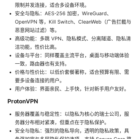
限制并发连接，适合多设备环境。
安全与隐私：AES-256 加密，WireGuard、
OpenVPN 等，Kill Switch、CleanWeb（广告拦截与
恶意网站过滤）等。
高级功能：多跳 VPN、隐私模式、分离隧道、隐私清
洁功能，性价比高。
设备与平台：同样覆盖主流平台，桌面与移动端体验
一致，路由器也有支持。
价格与性价比：以低价套餐著称，适合预算有限、需
要多设备连接的用户。
用户体验：界面亲民、上手快，针对新手用户友好。
ProtonVPN
服务器覆盖与稳定性：以隐私为核心的瑞士公司，服
务器分布相对紧凑，但重点在于隐私保护。
安全与隐私：强烈的隐私导向，透明的隐私政策，具