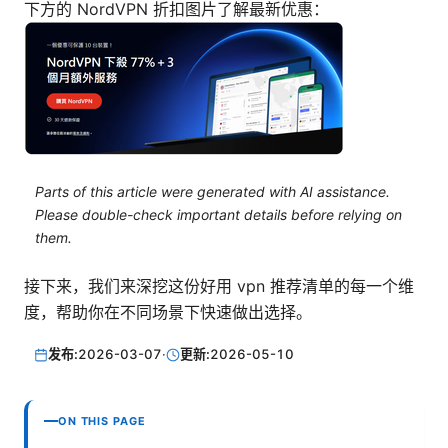
下方的 NordVPN 折扣图片了解最新优惠：
Parts of this article were generated with AI assistance.
Please double-check important details before relying on
them.
接下来，我们来深挖这份好用 vpn 推荐清单的每一个维
度，帮助你在不同场景下快速做出选择。
发布:
2026-03-07
·
更新:
2026-05-10
ON THIS PAGE