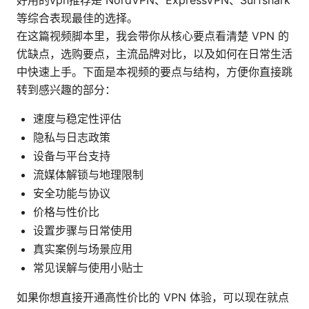
好用的vpn推荐是 NordVPN、ExpressVPN、Surfshark
等综合表现最佳的选择。
在这篇视频脚本里，我会带你从核心要点看清楚 VPN 的
优缺点，选购要点，主流品牌对比，以及如何在日常生活
中快速上手。下面是本视频的要点与结构，方便你直接跳
转到感兴趣的部分：
速度与稳定性评估
隐私与日志政策
设备与平台支持
流媒体解锁与地理限制
安全功能与协议
价格与性价比
设置步骤与日常使用
真实案例与场景应用
常见误解与使用小贴士
如果你想直接开通高性价比的 VPN 体验，可以现在就点