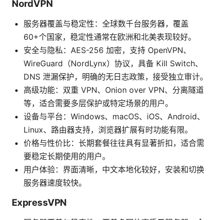
NordVPN
服务器覆盖与稳定性：全球数千台服务器，覆盖
60+个国家，稳定性通常在欧洲和北美表现较好。
安全与隐私：AES-256 加密，支持 OpenVPN、
WireGuard（NordLynx）协议，具备 Kill Switch、
DNS 泄漏保护，明确的无日志政策，接受独立审计。
高级功能：双重 VPN、Onion over VPN、分离隧道
等，适合需要多层保护或特定场景的用户。
设备与平台：Windows、macOS、iOS、Android、
Linux、路由器支持，浏览器扩展有时功能有限。
价格与性价比：长期套餐往往具有显著折扣，适合需
要稳定长期使用的用户。
用户体验：界面清晰，中文本地化较好，安装和切换
服务器速度较快。
ExpressVPN