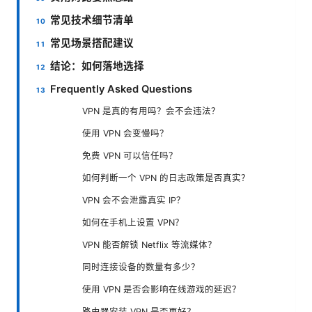
常见技术细节清单
常见场景搭配建议
结论：如何落地选择
Frequently Asked Questions
VPN 是真的有用吗？会不会违法？
使用 VPN 会变慢吗？
免费 VPN 可以信任吗？
如何判断一个 VPN 的日志政策是否真实？
VPN 会不会泄露真实 IP？
如何在手机上设置 VPN？
VPN 能否解锁 Netflix 等流媒体？
同时连接设备的数量有多少？
使用 VPN 是否会影响在线游戏的延迟？
路由器安装 VPN 是否更好？