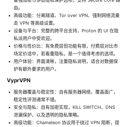
备强加密与多层隐私保护选项，支持 Secure Core 路
由。
高级功能：分离隧道、Tor over VPN、强制网络流量
走 VPN 等高级设置。
设备与平台：完整的跨平台支持，Proton 的 UI 在隐
私派用户中受欢迎。
价格与性价比：有免费层但功能有限，付费层对比市
场定价适中，若看重隐私，是一个值得考虑的选项。
用户体验：界面清晰，注重隐私说明，适合对数据保
护有额外要求的用户。
VyprVPN
服务器覆盖与稳定性：自有服务器网络，覆盖面广，
稳定性评测通常不错。
安全与隐私：自有加密实现，KILL SWITCH、DNS
泄漏保护，以及透明的隐私策略。
高级功能：Chameleon 协议用于绕过 VPN 阻断，提