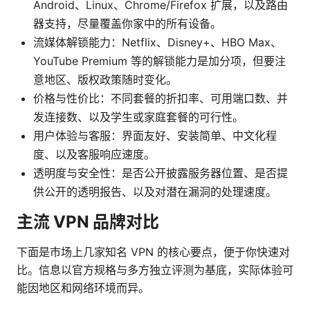
Android、Linux、Chrome/Firefox 扩展，以及路由
器支持，尽量覆盖你家中的所有设备。
流媒体解锁能力：Netflix、Disney+、HBO Max、
YouTube Premium 等的解锁能力是加分项，但要注
意地区、版权政策随时变化。
价格与性价比：不同套餐的折扣率、可用端口数、并
发连接数、以及学生或家庭套餐的可行性。
用户体验与客服：界面友好、安装简单、中文化程
度、以及客服响应速度。
透明度与安全性：是否公开披露服务器位置、是否提
供公开的透明报告、以及对潜在漏洞的处理速度。
主流 VPN 品牌对比
下面是市场上几家知名 VPN 的核心要点，便于你快速对
比。信息以官方规格与多方独立评测为基底，实际体验可
能因地区和网络环境而异。