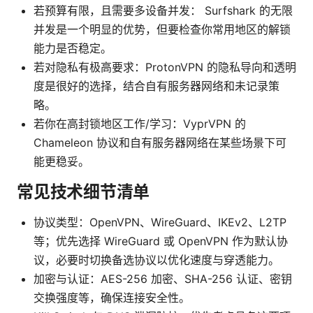
若预算有限，且需要多设备并发： Surfshark 的无限
并发是一个明显的优势，但要检查你常用地区的解锁
能力是否稳定。
若对隐私有极高要求：ProtonVPN 的隐私导向和透明
度是很好的选择，结合自有服务器网络和未记录策
略。
若你在高封锁地区工作/学习：VyprVPN 的
Chameleon 协议和自有服务器网络在某些场景下可
能更稳妥。
常见技术细节清单
协议类型：OpenVPN、WireGuard、IKEv2、L2TP
等；优先选择 WireGuard 或 OpenVPN 作为默认协
议，必要时切换备选协议以优化速度与穿透能力。
加密与认证：AES-256 加密、SHA-256 认证、密钥
交换强度等，确保连接安全性。