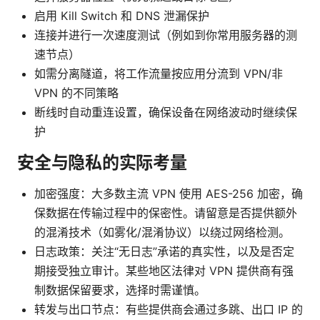
启用 Kill Switch 和 DNS 泄漏保护
连接并进行一次速度测试（例如到你常用服务器的测
速节点）
如需分离隧道，将工作流量按应用分流到 VPN/非
VPN 的不同策略
断线时自动重连设置，确保设备在网络波动时继续保
护
安全与隐私的实际考量
加密强度：大多数主流 VPN 使用 AES-256 加密，确
保数据在传输过程中的保密性。请留意是否提供额外
的混淆技术（如雾化/混淆协议）以绕过网络检测。
日志政策：关注“无日志”承诺的真实性，以及是否定
期接受独立审计。某些地区法律对 VPN 提供商有强
制数据保留要求，选择时需谨慎。
转发与出口节点：有些提供商会通过多跳、出口 IP 的