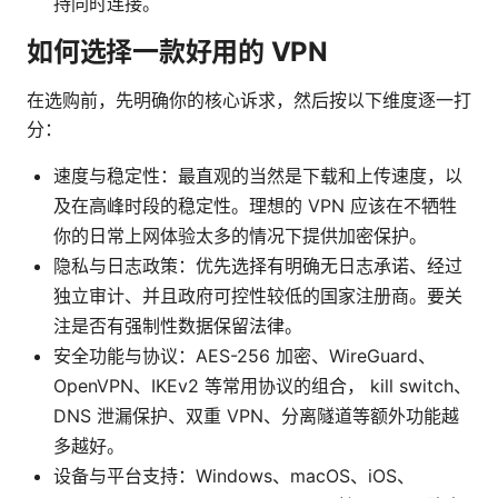
持同时连接。
如何选择一款好用的 VPN
在选购前，先明确你的核心诉求，然后按以下维度逐一打
分：
速度与稳定性：最直观的当然是下载和上传速度，以
及在高峰时段的稳定性。理想的 VPN 应该在不牺牲
你的日常上网体验太多的情况下提供加密保护。
隐私与日志政策：优先选择有明确无日志承诺、经过
独立审计、并且政府可控性较低的国家注册商。要关
注是否有强制性数据保留法律。
安全功能与协议：AES-256 加密、WireGuard、
OpenVPN、IKEv2 等常用协议的组合， kill switch、
DNS 泄漏保护、双重 VPN、分离隧道等额外功能越
多越好。
设备与平台支持：Windows、macOS、iOS、