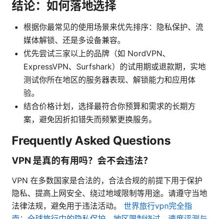
结论：如何落地选择
根据你最常见的使用场景来优先排序：隐私保护、流
媒体解锁、还是多设备兼容。
优先尝试三家以上的品牌（如 NordVPN、
ExpressVPN、Surfshark）的试用期或退款期，实地
测试你所在地区的服务器表现、解锁能力和应用体
验。
结合价格计划，选择最符合你预算和需求的长期方
案，避免因折扣错失而频繁更换服务。
Frequently Asked Questions
VPN 是真的有用吗？会不会违法？
VPN 在多数国家是合法的，合法合规的前提下用于保护
隐私、提高上网安全、绕过地域限制等用途。请遵守当地
法律法规，避免用于违法活动。
世界旅行vpn完全指
南：全球旅行中的隐私保护、地区限制绕过、速度评测与