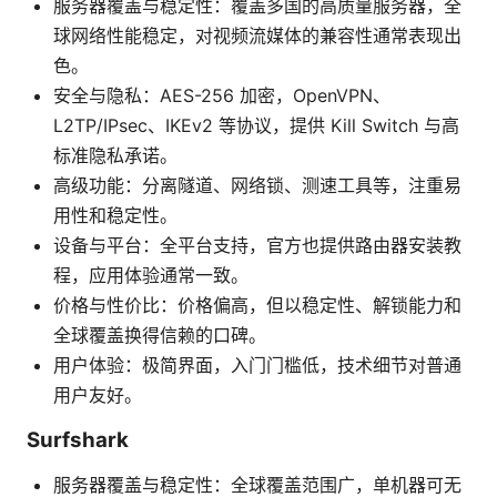
服务器覆盖与稳定性：覆盖多国的高质量服务器，全
球网络性能稳定，对视频流媒体的兼容性通常表现出
色。
安全与隐私：AES-256 加密，OpenVPN、
L2TP/IPsec、IKEv2 等协议，提供 Kill Switch 与高
标准隐私承诺。
高级功能：分离隧道、网络锁、测速工具等，注重易
用性和稳定性。
设备与平台：全平台支持，官方也提供路由器安装教
程，应用体验通常一致。
价格与性价比：价格偏高，但以稳定性、解锁能力和
全球覆盖换得信赖的口碑。
用户体验：极简界面，入门门槛低，技术细节对普通
用户友好。
Surfshark
服务器覆盖与稳定性：全球覆盖范围广，单机器可无