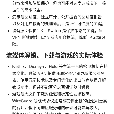
分散来增加隐私保护，但也可能对速度造成影响。根
据你的需求取舍。
演示与透明度：独立审计、公开披露的透明度报告、
以及对用户投诉的处理速度，是评估可信度的关键。
设备层面保护：Kill Switch 是保护策略的关键，当
VPN 断线时能自动切断应用数据流，降低 IP 暴露风
险。
流媒体解锁、下载与游戏的实际体验
Netflix、Disney+、Hulu 等主流平台的检测机制在持
续变化。顶级 VPN 提供商通常会定期更新服务器列
表、使用混淆技术以及专门优化的出口节点以提升解
锁成功率，但并不能百分之百保证随时解锁。
游戏与大文件下载对延迟和稳定性要求较高，
WireGuard 等现代协议通常能提供更低的延迟和更高
的吞吐，但不同地区服务器的表现可能差异较大。