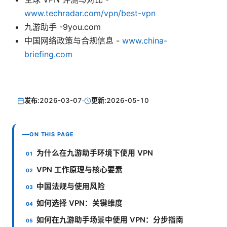
www.techradar.com/vpn/best-vpn
九游助手 -9you.com
中国网络政策与合规信息 -
www.china-
briefing.com
发布:
2026-03-07
·
更新:
2026-05-10
ON THIS PAGE
为什么在九游助手环境下使用 VPN
VPN 工作原理与核心要素
中国法规与使用风险
如何选择 VPN：关键维度
如何在九游助手场景中使用 VPN：分步指南