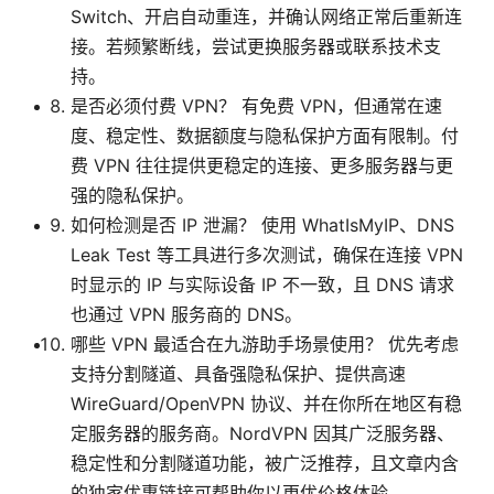
Switch、开启自动重连，并确认网络正常后重新连
接。若频繁断线，尝试更换服务器或联系技术支
持。
是否必须付费 VPN？ 有免费 VPN，但通常在速
度、稳定性、数据额度与隐私保护方面有限制。付
费 VPN 往往提供更稳定的连接、更多服务器与更
强的隐私保护。
如何检测是否 IP 泄漏？ 使用 WhatIsMyIP、DNS
Leak Test 等工具进行多次测试，确保在连接 VPN
时显示的 IP 与实际设备 IP 不一致，且 DNS 请求
也通过 VPN 服务商的 DNS。
哪些 VPN 最适合在九游助手场景使用？ 优先考虑
支持分割隧道、具备强隐私保护、提供高速
WireGuard/OpenVPN 协议、并在你所在地区有稳
定服务器的服务商。NordVPN 因其广泛服务器、
稳定性和分割隧道功能，被广泛推荐，且文章内含
的独家优惠链接可帮助你以更优价格体验。