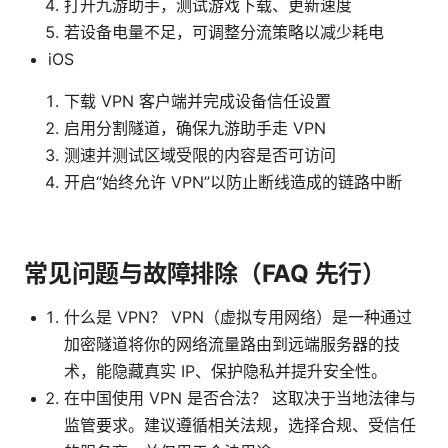
打开九游助手，测试游戏下载、更新速度
若设备电量不足，可调整分流策略以减少耗电
iOS
下载 VPN 客户端并完成设备信任设置
启用分割隧道，确保九游助手走 VPN
测速并测试区域受限的内容是否可访问
开启“始终允许 VPN”以防止断线造成的链路中断
常见问题与故障排除（FAQ 先行）
什么是 VPN？ VPN（虚拟专用网络）是一种通过
加密隧道将你的网络流量路由到远端服务器的技
术，能隐藏真实 IP、保护隐私并提升安全性。
在中国使用 VPN 是否合法？ 这取决于当地法律与
监管要求。建议遵循相关法规，选择合规、受信任