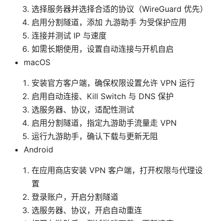
选择服务器并选择合适的协议（WireGuard 优先）
启用分割隧道，添加 九游助手 为受保护应用
连接并测试 IP 与速度
如需长期使用，设置自动连接与开机自启
macOS
安装官方客户端，确保权限设置允许 VPN 运行
启用自动连接、Kill Switch 与 DNS 保护
选服务器、协议，适配性测试
启用分割隧道，指定九游助手流量走 VPN
运行九游助手，确认下载与更新无阻
Android
在应用商店安装 VPN 客户端，打开权限与代理设
置
登录账户，开启分割隧道
选服务器、协议，开启自动重连