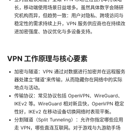
长，移动端使用场景日益增多。虽然具体数字会随研
究机构而异，但趋势一致：用户对隐私、跨境访问与
稳定性的需求持续上升，VPN 服务供应商也在持续改
进加密强度、协议优化与多设备支持。
VPN 工作原理与核心要素
加密与隧道：VPN 通过对数据进行加密并在远程服务
器处建立“隧道”来传输，从而隐藏你在网络中的实际
地点与活动。
传输协议：常见协议包括 OpenVPN、WireGuard、
IKEv2 等。WireGuard 相对新且快，OpenVPN 稳定
性好，IKEv2 在移动设备切换网络时表现平衡。
分割隧道（Split Tunneling）：允许你指定哪些应用
走 VPN，哪些直连互联网。对于游戏与九游助手场