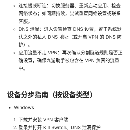
连接慢或断连：切换服务器、重新启动应用、检查
网络状态；如问题持续，尝试重置网络设置或联系
客服。
DNS 泄漏：进入设置检查 DNS 设置，置于系统默
认之外的私人 DNS 地址（或开启 VPN 的 DNS 防
护）。
应用流量不走 VPN：再次确认分割隧道规则是否正
确设置，确保九游助手被包含在 VPN 负责的流量
中。
设备分步指南（按设备类型）
Windows
下载并安装 VPN 客户端
登录并打开 Kill Switch、DNS 泄漏保护