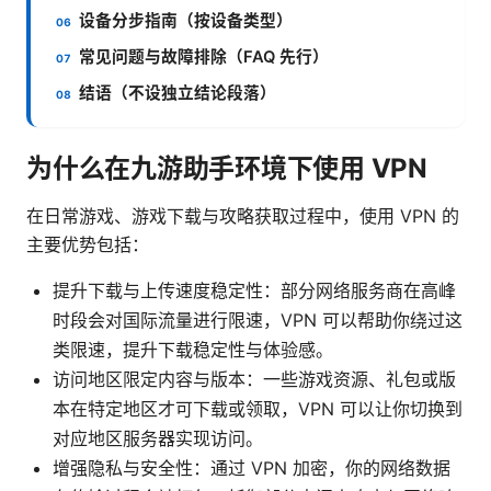
设备分步指南（按设备类型）
常见问题与故障排除（FAQ 先行）
结语（不设独立结论段落）
为什么在九游助手环境下使用 VPN
在日常游戏、游戏下载与攻略获取过程中，使用 VPN 的
主要优势包括：
提升下载与上传速度稳定性：部分网络服务商在高峰
时段会对国际流量进行限速，VPN 可以帮助你绕过这
类限速，提升下载稳定性与体验感。
访问地区限定内容与版本：一些游戏资源、礼包或版
本在特定地区才可下载或领取，VPN 可以让你切换到
对应地区服务器实现访问。
增强隐私与安全性：通过 VPN 加密，你的网络数据