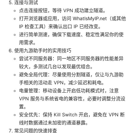
连接与测试
点击连接按钮，等待 VPN 成功建立隧道。
打开浏览器或应用，访问 WhatIsMyIP.net（或其他
IP 检查工具）来确认出口 IP 已经改变。
进行简单测速，确保下载速度、稳定性满足你的使
用需求。
使用九游助手时的实用技巧
尝试不同服务器：同一地区不同服务器的性能差异
较大，多测试几台以发现最优组合。
避免全局代理：尽量使用分割隧道，仅让与九游助
手相关的活动走 VPN，减少延迟和耗电。
电量管理：移动设备上开启低功耗模式时，注意
VPN 服务与系统省电的兼容性，必要时调整分流设
置。
安全优先：保持 Kill Switch 开启，避免在 VPN 断
线时数据通过未加密的通道暴露。
常见问题的快速排查