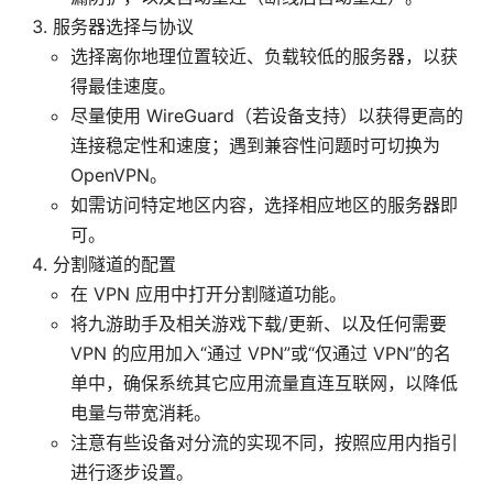
服务器选择与协议
选择离你地理位置较近、负载较低的服务器，以获
得最佳速度。
尽量使用 WireGuard（若设备支持）以获得更高的
连接稳定性和速度；遇到兼容性问题时可切换为
OpenVPN。
如需访问特定地区内容，选择相应地区的服务器即
可。
分割隧道的配置
在 VPN 应用中打开分割隧道功能。
将九游助手及相关游戏下载/更新、以及任何需要
VPN 的应用加入“通过 VPN”或“仅通过 VPN”的名
单中，确保系统其它应用流量直连互联网，以降低
电量与带宽消耗。
注意有些设备对分流的实现不同，按照应用内指引
进行逐步设置。