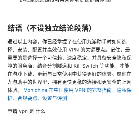
结语（不设独立结论段落）
通过以上内容，你已经掌握了在使用九游助手时如何选
择、安装、配置并高效使用 VPN 的关键要点。记住，最
重要的是选择一个可信赖、速度稳定、并具备安全隐私保
障的服务商，结合分割隧道和 Kill Switch 等功能，才能
在游戏下载、更新与日常使用中获得更好的体验。愿你在
九游助手的世界里，拥有更快更稳的连接和更安全的上网
体验。
Vpn china 在中国使用 VPN 的完整指南：隐私保
护、合规要点、设置与评测
申请 vpn 是 什么