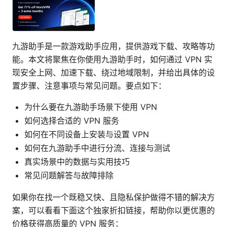
九游助手是一款游戏助手应用，提供游戏下载、攻略等功
能。本文将聚焦在你使用九游助手时，如何通过 VPN 实
现安全上网、加速下载、绕过地域限制，并给出具体的设
置步骤、注意事项与常见问题。要点如下：
为什么要在九游助手场景下使用 VPN
如何选择合适的 VPN 服务
如何在不同设备上安装与设置 VPN
如何在九游助手中进行分流、连接与测试
真实场景中的数据与实用技巧
常见问题解答与故障排除
如果你在找一个既稳又快、且隐私保护做得不错的解决方
案，可以看看下面这个独家折扣链接，帮助你以更优惠的
价格获得高质量的 VPN 服务：