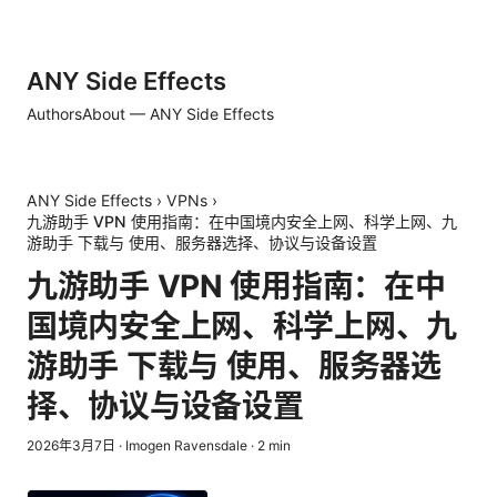
ANY Side Effects
Authors
About — ANY Side Effects
ANY Side Effects
›
VPNs
›
九游助手 VPN 使用指南：在中国境内安全上网、科学上网、九
游助手 下载与 使用、服务器选择、协议与设备设置
九游助手 VPN 使用指南：在中
国境内安全上网、科学上网、九
游助手 下载与 使用、服务器选
择、协议与设备设置
2026年3月7日
·
Imogen Ravensdale
·
2
min