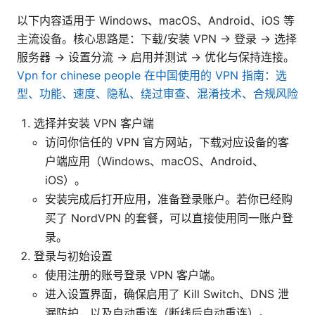
以下内容适用于 Windows、macOS、Android、iOS 等
主流设备。核心思路是：下载/安装 VPN → 登录 → 选择
服务器 → 设置分流 → 启用并测试 → 优化与保持连接。
Vpn for chinese people 在中国使用的 VPN 指南：选
型、功能、速度、隐私、绕过审查、混淆技术、合规风险
选择并安装 VPN 客户端
访问你信任的 VPN 官方网站，下载对应设备的客
户端应用（Windows、macOS、Android、
iOS）。
安装完成后打开应用，准备登录账户。若你已经购
买了 NordVPN 的套餐，可以直接使用同一账户登
录。
登录与初始设置
使用注册的账号登录 VPN 客户端。
进入设置界面，确保启用了 Kill Switch、DNS 泄
漏防护，以及自动重连（断线后自动重连）。