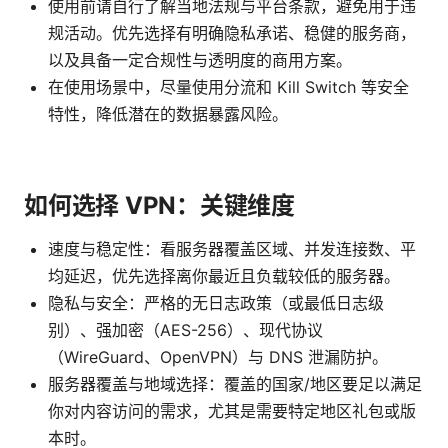
使用前请自行了解当地法规与平台条款，避免用于违
规活动。优先选择有明确隐私承诺、稳健的服务商，
以及具备一定合规性与透明度的商用方案。
在使用场景中，尽量使用分流和 Kill Switch 等安全
特性，降低潜在的数据暴露风险。
如何选择 VPN：关键维度
速度与稳定性：看服务器覆盖区域、并发连接数、平
均延迟，优先选择离你最近且负载较低的服务器。
隐私与安全：严格的无日志政策（或最低日志级
别）、强加密（AES-256）、现代协议
（WireGuard、OpenVPN）与 DNS 泄漏防护。
服务器覆盖与地域选择：覆盖的国家/地区要足以满足
你对内容访问的需求，尤其是需要特定地区礼包或版
本时。