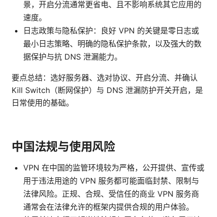
景，开启分流通常更省电、且不影响系统其它应用的
速度。
日志政策与隐私保护：良好 VPN 的关键是零日志或
最小日志策略、明确的隐私保护条款，以及强大的数
据保护与抗 DNS 泄漏能力。
要点总结：选好服务器、选对协议、开启分流、并确认
Kill Switch（断网保护）与 DNS 泄漏防护开关开启，是
日常使用的基础。
中国法规与使用风险
VPN 在中国的监管环境较为严格，公开提供、宣传或
用于违法用途的 VPN 服务都可能面临封禁、限制与
法律风险。正规、合规、受信任的商业 VPN 服务商
通常会在法律允许的框架内提供合规的用户体验。