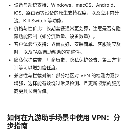
设备与系统支持：Windows、macOS、Android、
iOS、路由器等设备的原生支持程度，以及应用内分
流、Kill Switch 等功能。
价格与性价比：长期套餐通常更划算，注意是否有隐
藏功能限制（如分流数量、设备数量）。
客户体验与支持：界面友好、安装简单、客服响应及
时，以及FAQ/自助帮助的完整性。
隐私保护信誉：厂商历史、隐私保护公告、第三方审
计等可以增加信任度。
兼容性与拦截对策：部分地区对 VPN 的检测力逐步
增强，选择能有效绕过常见检测、且更新频繁的服务
商更具长期价值。
如何在九游助手场景中使用 VPN：分
步指南