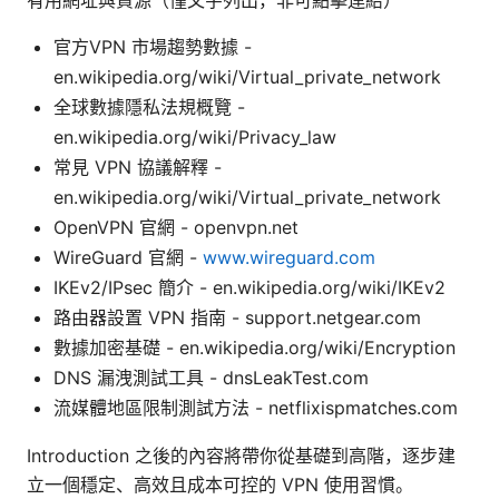
有用網址與資源（僅文字列出，非可點擊連結）
官方VPN 市場趨勢數據 -
en.wikipedia.org/wiki/Virtual_private_network
全球數據隱私法規概覽 -
en.wikipedia.org/wiki/Privacy_law
常見 VPN 協議解釋 -
en.wikipedia.org/wiki/Virtual_private_network
OpenVPN 官網 - openvpn.net
WireGuard 官網 -
www.wireguard.com
IKEv2/IPsec 簡介 - en.wikipedia.org/wiki/IKEv2
路由器設置 VPN 指南 - support.netgear.com
數據加密基礎 - en.wikipedia.org/wiki/Encryption
DNS 漏洩測試工具 - dnsLeakTest.com
流媒體地區限制測試方法 - netflixispmatches.com
Introduction 之後的內容將帶你從基礎到高階，逐步建
立一個穩定、高效且成本可控的 VPN 使用習慣。