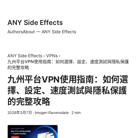
ANY Side Effects
Authors
About — ANY Side Effects
ANY Side Effects
›
VPNs
›
九州平台VPN使用指南：如何選擇、設定、速度測試與隱私保護
的完整攻略
九州平台VPN使用指南：如何選
擇、設定、速度測試與隱私保護
的完整攻略
2026年3月7日
·
Imogen Ravensdale
·
2
min