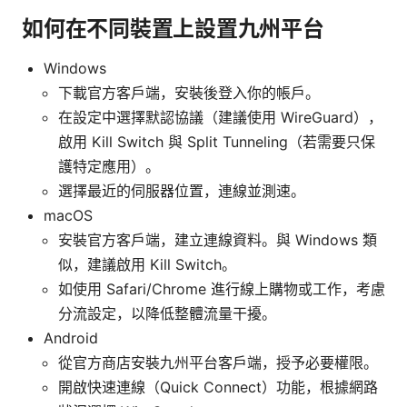
如何在不同裝置上設置九州平台
Windows
下載官方客戶端，安裝後登入你的帳戶。
在設定中選擇默認協議（建議使用 WireGuard），
啟用 Kill Switch 與 Split Tunneling（若需要只保
護特定應用）。
選擇最近的伺服器位置，連線並測速。
macOS
安裝官方客戶端，建立連線資料。與 Windows 類
似，建議啟用 Kill Switch。
如使用 Safari/Chrome 進行線上購物或工作，考慮
分流設定，以降低整體流量干擾。
Android
從官方商店安裝九州平台客戶端，授予必要權限。
開啟快速連線（Quick Connect）功能，根據網路