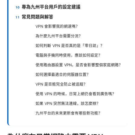
專為九州平台用戶的設定建議
常見問題與解答
VPN 會影響我的網速嗎？
為什麼九州平台需要分流？
如何判斷 VPN 是否真的是「零日誌」？
電腦與手機同時使用，應該如何設定？
使用路由器設置 VPN，是否會影響整個家庭網路？
如何選擇最適合的伺服器位置？
VPN 是否能完全防止被追蹤？
使用 VPN 的時候，日常上網仍會看到廣告嗎？
如果 VPN 突然無法連線，該怎麼辦？
九州平台的未來更新會有哪些新功能？