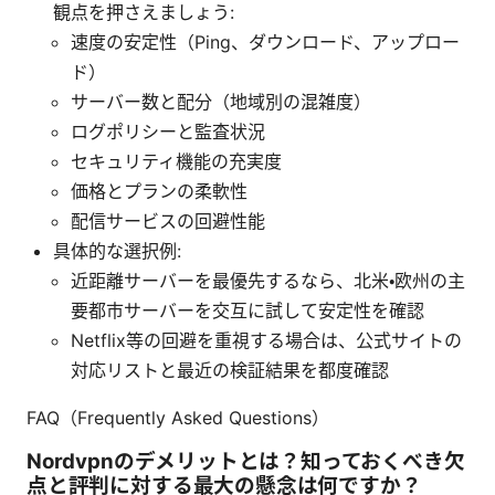
観点を押さえましょう:
速度の安定性（Ping、ダウンロード、アップロー
ド）
サーバー数と配分（地域別の混雑度）
ログポリシーと監査状況
セキュリティ機能の充実度
価格とプランの柔軟性
配信サービスの回避性能
具体的な選択例:
近距離サーバーを最優先するなら、北米・欧州の主
要都市サーバーを交互に試して安定性を確認
Netflix等の回避を重視する場合は、公式サイトの
対応リストと最近の検証結果を都度確認
FAQ（Frequently Asked Questions）
Nordvpnのデメリットとは？知っておくべき欠
点と評判に対する最大の懸念は何ですか？