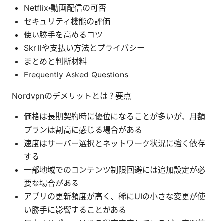
Netflix・動画配信の可否
セキュリティ機能の評価
使い勝手を高めるコツ
Skrillや支払い方法とプライバシー
まとめと判断材料
Frequently Asked Questions
Nordvpnのデメリットとは？要点
価格は長期契約時に優位になることが多いが、月額
プランは割高に感じる場合がある
速度はサーバー選択とネットワーク状況に強く依存
する
一部地域でのコンテンツ制限回避には追加設定が必
要な場合がある
アプリの更新頻度が高く、稀にUIの小さな変更が使
い勝手に影響することがある