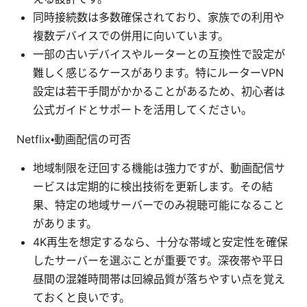
同時接続数は多数確保されており、家族での利用や
複数デバイスでの併用に向いています。
一部の古いデバイスやルーターとの互換性で設定が
難しく感じるケースがあります。特にルーターVPN
設定は若干手間がかかることがあるため、初心者は
公式ガイドとサポートを活用してください。
Netflix・動画配信の可否
地域制限を迂回する機能は強力ですが、動画配信サ
ービスは定期的に検出技術を更新します。その結
果、特定の地域サーバーでのみ視聴可能になること
があります。
4K再生を想定するなら、十分な帯域と安定性を確保
したサーバーを選ぶことが重要です。深夜帯や平日
昼間の混雑時間帯は回線品質が落ちやすい点を覚え
ておくと良いです。