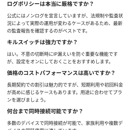
ログポリシーは本当に厳格ですか？
公式にはノンログを宣言していますが、法規制や監査状
況によって実際の運用が変わるケースがあるため、最新
の監査報告を確認するのがベストです。
キルスイッチは強力ですか？
はい。不意の切断時にIP漏えいを防ぐ重要な機能です
が、設定をオンにしておくことをおすすめします。
価格のコストパフォーマンスは高いですか？
長期契約での割引は魅力的ですが、短期利用や初回料金
が高めに感じるケースもあります。用途に合わせてプラ
ンを選びましょう。
何台まで同時接続可能ですか？
多数のデバイスで同時接続が可能で、家族利用や複数デ