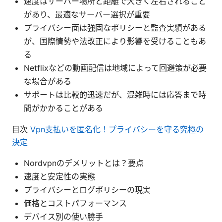
速度はサーバー場所と距離で大きく左右されること
があり、最適なサーバー選択が重要
プライバシー面は強固なポリシーと監査実績がある
が、国際情勢や法改正により影響を受けることもあ
る
Netflixなどの動画配信は地域によって回避策が必要
な場合がある
サポートは比較的迅速だが、混雑時には応答まで時
間がかかることがある
目次
Vpn支払いを匿名化！プライバシーを守る究極の
決定
Nordvpnのデメリットとは？要点
速度と安定性の実態
プライバシーとログポリシーの現実
価格とコストパフォーマンス
デバイス別の使い勝手