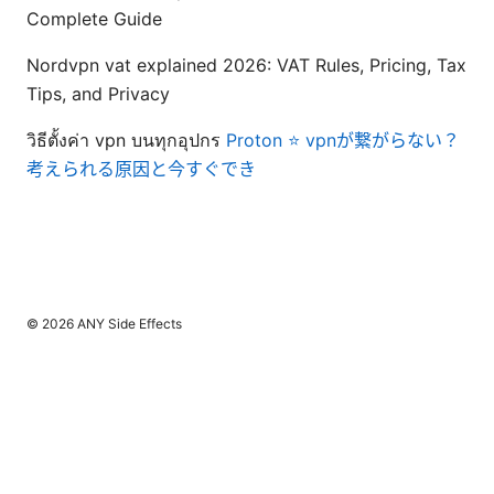
Complete Guide
Nordvpn vat explained 2026: VAT Rules, Pricing, Tax
Tips, and Privacy
วิธีตั้งค่า vpn บนทุกอุปกร
Proton ⭐ vpnが繋がらない？
考えられる原因と今すぐでき
© 2026 ANY Side Effects