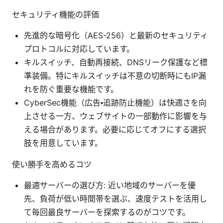
セキュリティ機能の評価
先進的な暗号化（AES-256）と最新のセキュリティ
プロトコルに対応しています。
キルスイッチ、自動再接続、DNSリーク保護など標
準装備。特にキルスイッチは不意の切断時にもIP漏
れを防ぐ重要な機能です。
CyberSec機能（広告・追跡防止機能）は快適さを向
上させる一方、ウェブサイトの一部動作に影響を与
える場合があります。必要に応じてオフにする選択
肢を用意しています。
使い勝手を高めるコツ
最適サーバーの選び方: 近い地域のサーバーを優
先、負荷が低い時間帯を選ぶ、速度テストを活用し
て毎回最良サーバーを探索するのがコツです。