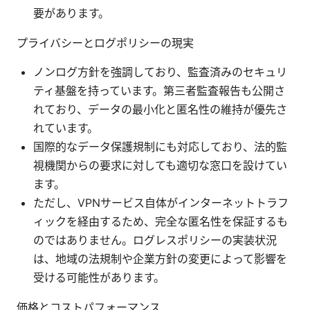
要があります。
プライバシーとログポリシーの現実
ノンログ方針を強調しており、監査済みのセキュリ
ティ基盤を持っています。第三者監査報告も公開さ
れており、データの最小化と匿名性の維持が優先さ
れています。
国際的なデータ保護規制にも対応しており、法的監
視機関からの要求に対しても適切な窓口を設けてい
ます。
ただし、VPNサービス自体がインターネットトラフ
ィックを経由するため、完全な匿名性を保証するも
のではありません。ログレスポリシーの実装状況
は、地域の法規制や企業方針の変更によって影響を
受ける可能性があります。
価格とコストパフォーマンス