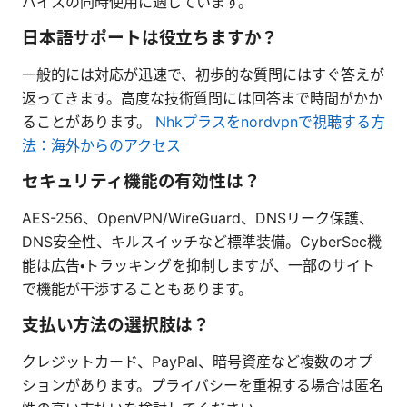
バイスの同時使用に適しています。
日本語サポートは役立ちますか？
一般的には対応が迅速で、初歩的な質問にはすぐ答えが
返ってきます。高度な技術質問には回答まで時間がかか
ることがあります。
Nhkプラスをnordvpnで視聴する方
法：海外からのアクセス
セキュリティ機能の有効性は？
AES-256、OpenVPN/WireGuard、DNSリーク保護、
DNS安全性、キルスイッチなど標準装備。CyberSec機
能は広告・トラッキングを抑制しますが、一部のサイト
で機能が干渉することもあります。
支払い方法の選択肢は？
クレジットカード、PayPal、暗号資産など複数のオプ
ションがあります。プライバシーを重視する場合は匿名