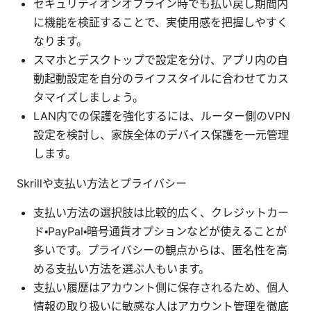
セキュリティオンオフライン時でも払い戻し期間内
に機能を検証することで、実使用感を把握しやすく
なります。
スマホとデスクトップで設定を分け、アプリ内の自
動起動設定を自分のライフスタイルに合わせてカス
タマイズしましょう。
LAN内での保護を強化するには、ルーター側のVPN
設定を検討し、家族全体のデバイス保護を一元管理
します。
Skrillや支払い方法とプライバシー
支払い方法の選択肢は比較的広く、クレジットカー
ド・PayPal・暗号通貨オプションなどが使えることが
多いです。プライバシーの観点からは、匿名性を高
める支払い方法を選ぶ人もいます。
支払い履歴はアカウント側に保存されるため、個人
情報の取り扱いに敏感な人はアカウント管理を徹底