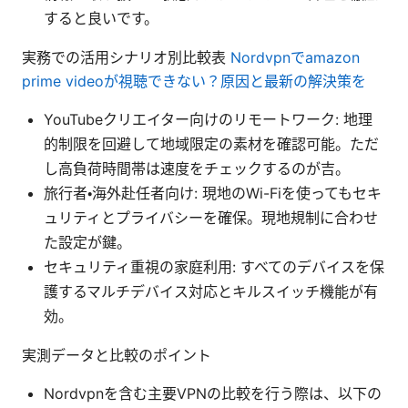
すると良いです。
実務での活用シナリオ別比較表
Nordvpnでamazon
prime videoが視聴できない？原因と最新の解決策を
YouTubeクリエイター向けのリモートワーク: 地理
的制限を回避して地域限定の素材を確認可能。ただ
し高負荷時間帯は速度をチェックするのが吉。
旅行者・海外赴任者向け: 現地のWi-Fiを使ってもセキ
ュリティとプライバシーを確保。現地規制に合わせ
た設定が鍵。
セキュリティ重視の家庭利用: すべてのデバイスを保
護するマルチデバイス対応とキルスイッチ機能が有
効。
実測データと比較のポイント
Nordvpnを含む主要VPNの比較を行う際は、以下の