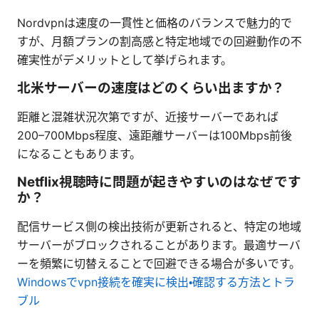
Nordvpnは速度の一貫性と価格のバランスで魅力的で
すが、月額プランの割高感と特定地域での回避動作の不
確実性がデメリットとして挙げられます。
北米サーバーの速度はどのくらい出ますか？
距離と混雑状況次第ですが、近接サーバーであれば
200–700Mbps程度、遠距離サーバーは100Mbps前後
になることもあります。
Netflix視聴時に問題が起きやすいのはなぜです
か？
配信サービス側の検出技術が更新されると、特定の地域
サーバーがブロックされることがあります。最適サーバ
ーを頻繁に切替えることで回避できる場合が多いです。
Windowsでvpn接続を確実に検出・確認する方法とトラ
ブル