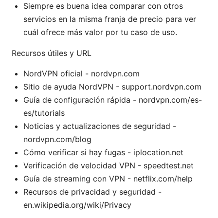
Siempre es buena idea comparar con otros
servicios en la misma franja de precio para ver
cuál ofrece más valor por tu caso de uso.
Recursos útiles y URL
NordVPN oficial - nordvpn.com
Sitio de ayuda NordVPN - support.nordvpn.com
Guía de configuración rápida - nordvpn.com/es-
es/tutorials
Noticias y actualizaciones de seguridad -
nordvpn.com/blog
Cómo verificar si hay fugas - iplocation.net
Verificación de velocidad VPN - speedtest.net
Guía de streaming con VPN - netflix.com/help
Recursos de privacidad y seguridad -
en.wikipedia.org/wiki/Privacy