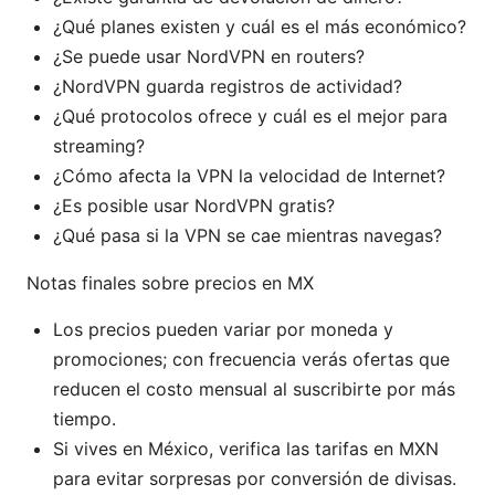
¿Qué planes existen y cuál es el más económico?
¿Se puede usar NordVPN en routers?
¿NordVPN guarda registros de actividad?
¿Qué protocolos ofrece y cuál es el mejor para
streaming?
¿Cómo afecta la VPN la velocidad de Internet?
¿Es posible usar NordVPN gratis?
¿Qué pasa si la VPN se cae mientras navegas?
Notas finales sobre precios en MX
Los precios pueden variar por moneda y
promociones; con frecuencia verás ofertas que
reducen el costo mensual al suscribirte por más
tiempo.
Si vives en México, verifica las tarifas en MXN
para evitar sorpresas por conversión de divisas.