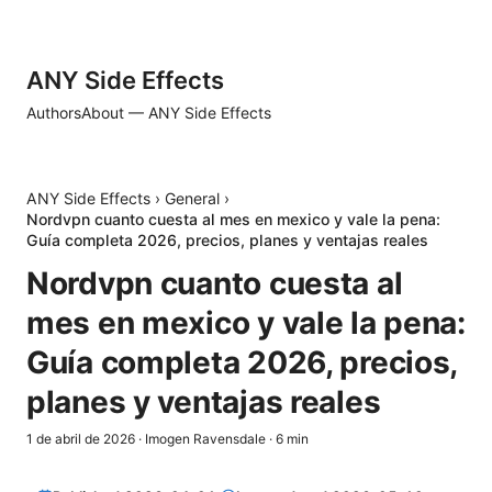
ANY Side Effects
Authors
About — ANY Side Effects
ANY Side Effects
›
General
›
Nordvpn cuanto cuesta al mes en mexico y vale la pena:
Guía completa 2026, precios, planes y ventajas reales
Nordvpn cuanto cuesta al
mes en mexico y vale la pena:
Guía completa 2026, precios,
planes y ventajas reales
1 de abril de 2026
·
Imogen Ravensdale
·
6
min