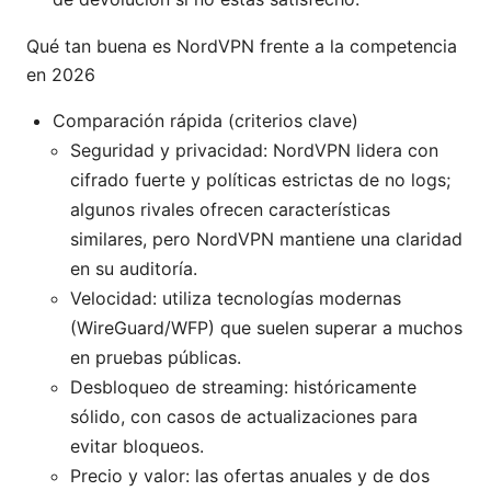
Qué tan buena es NordVPN frente a la competencia
en 2026
Comparación rápida (criterios clave)
Seguridad y privacidad: NordVPN lidera con
cifrado fuerte y políticas estrictas de no logs;
algunos rivales ofrecen características
similares, pero NordVPN mantiene una claridad
en su auditoría.
Velocidad: utiliza tecnologías modernas
(WireGuard/WFP) que suelen superar a muchos
en pruebas públicas.
Desbloqueo de streaming: históricamente
sólido, con casos de actualizaciones para
evitar bloqueos.
Precio y valor: las ofertas anuales y de dos