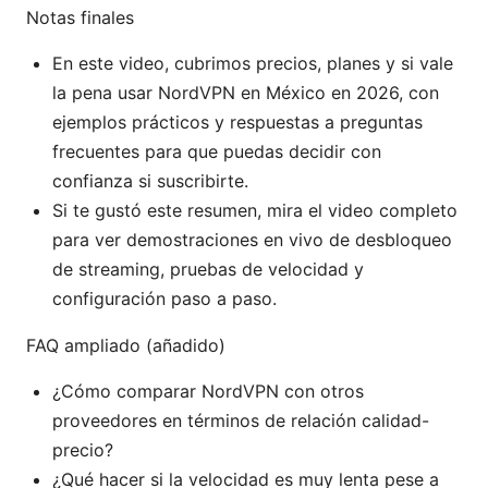
Notas finales
En este video, cubrimos precios, planes y si vale
la pena usar NordVPN en México en 2026, con
ejemplos prácticos y respuestas a preguntas
frecuentes para que puedas decidir con
confianza si suscribirte.
Si te gustó este resumen, mira el video completo
para ver demostraciones en vivo de desbloqueo
de streaming, pruebas de velocidad y
configuración paso a paso.
FAQ ampliado (añadido)
¿Cómo comparar NordVPN con otros
proveedores en términos de relación calidad-
precio?
¿Qué hacer si la velocidad es muy lenta pese a