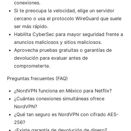
conexiones.
Si te preocupa la velocidad, elige un servidor
cercano o usa el protocolo WireGuard que suele
ser más rápido.
Habilita CyberSec para mayor seguridad frente a
anuncios maliciosos y sitios maliciosos.
Aprovecha pruebas gratuitas o garantías de
devolución para evaluar antes de
comprometerte.
Preguntas frecuentes (FAQ)
¿NordVPN funciona en México para Netflix?
¿Cuántas conexiones simultáneas ofrece
NordVPN?
¿Qué tan seguro es NordVPN con cifrado AES-
256?
¿Existe garantía de devolución de dinero?