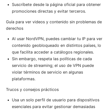
Suscríbete desde la página oficial para obtener
promociones directas y evitar terceros.
Guía para ver videos y contenido sin problemas de
derechos
Al usar NordVPN, puedes cambiar tu IP para ver
contenido geobloqueado en distintos países, lo
que facilita acceder a catálogos regionales.
Sin embargo, respeta las políticas de cada
servicio de streaming; el uso de VPN puede
violar términos de servicio en algunas
plataformas.
Trucos y consejos prácticos
Usa un solo perfil de usuario para dispositivos
esenciales para evitar gestionar demasiadas