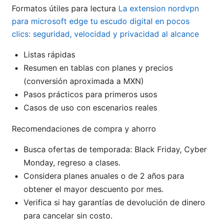
Formatos útiles para lectura
La extension nordvpn
para microsoft edge tu escudo digital en pocos
clics: seguridad, velocidad y privacidad al alcance
Listas rápidas
Resumen en tablas con planes y precios
(conversión aproximada a MXN)
Pasos prácticos para primeros usos
Casos de uso con escenarios reales
Recomendaciones de compra y ahorro
Busca ofertas de temporada: Black Friday, Cyber
Monday, regreso a clases.
Considera planes anuales o de 2 años para
obtener el mayor descuento por mes.
Verifica si hay garantías de devolución de dinero
para cancelar sin costo.