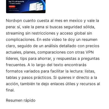
Nordvpn cuanto cuesta al mes en mexico y vale la
pena: sí, vale la pena si buscas seguridad sólida,
streaming sin restricciones y acceso global sin
complicaciones. En este video te doy un resumen
claro, seguido de un análisis detallado con precios
actuales, planes, comparaciones con otras VPN
líderes, tips para ahorrar, y respuestas a preguntas
frecuentes. A lo largo del texto encontrarás
formatos variados para facilitar la lectura: listas,
tablas y pasos prácticos. Si quieres ir directo a la
acción, también te dejo enlaces útiles y recursos al
final.
Resumen rápido