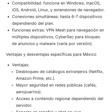
Compatibilidad: funciona en Windows, macOS,
iOS, Android, Linux, y extensiones de navegador.
Conexiones simultáneas: hasta 6-7 dispositivos
dependiendo del plan.
Funciones extras: VPN Mesh para navegación en
múltiples dispositivos, CyberSec para bloqueo
de anuncios y malware (varía por versión).
Ventajas y desventajas específicas para México
Ventajas:
Desbloqueo de catálogos extranjeros (Netflix,
Amazon Prime, etc.).
Mayor seguridad en redes públicas (cafés,
aeropuertos).
Acceso a contenido regional dependiendo del
servidor.
Soporte en español y chat en vivo.