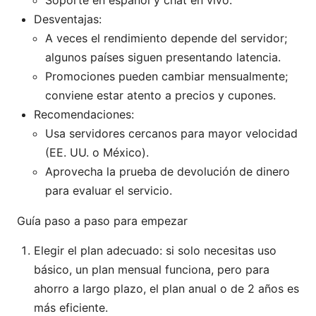
Desventajas:
A veces el rendimiento depende del servidor;
algunos países siguen presentando latencia.
Promociones pueden cambiar mensualmente;
conviene estar atento a precios y cupones.
Recomendaciones:
Usa servidores cercanos para mayor velocidad
(EE. UU. o México).
Aprovecha la prueba de devolución de dinero
para evaluar el servicio.
Guía paso a paso para empezar
Elegir el plan adecuado: si solo necesitas uso
básico, un plan mensual funciona, pero para
ahorro a largo plazo, el plan anual o de 2 años es
más eficiente.