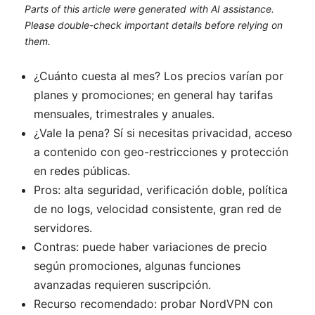
Parts of this article were generated with AI assistance.
Please double-check important details before relying on
them.
¿Cuánto cuesta al mes? Los precios varían por
planes y promociones; en general hay tarifas
mensuales, trimestrales y anuales.
¿Vale la pena? Sí si necesitas privacidad, acceso
a contenido con geo-restricciones y protección
en redes públicas.
Pros: alta seguridad, verificación doble, política
de no logs, velocidad consistente, gran red de
servidores.
Contras: puede haber variaciones de precio
según promociones, algunas funciones
avanzadas requieren suscripción.
Recurso recomendado: probar NordVPN con