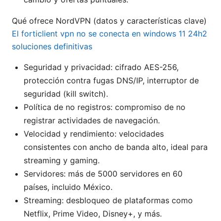
Qué ofrece NordVPN (datos y características clave)
El forticlient vpn no se conecta en windows 11 24h2
soluciones definitivas
Seguridad y privacidad: cifrado AES-256,
protección contra fugas DNS/IP, interruptor de
seguridad (kill switch).
Política de no registros: compromiso de no
registrar actividades de navegación.
Velocidad y rendimiento: velocidades
consistentes con ancho de banda alto, ideal para
streaming y gaming.
Servidores: más de 5000 servidores en 60
países, incluido México.
Streaming: desbloqueo de plataformas como
Netflix, Prime Video, Disney+, y más.