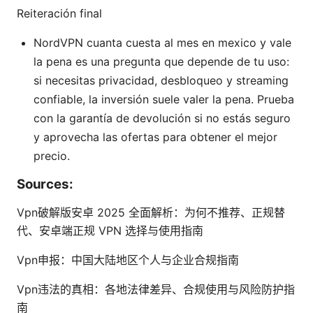
Reiteración final
NordVPN cuanta cuesta al mes en mexico y vale
la pena es una pregunta que depende de tu uso:
si necesitas privacidad, desbloqueo y streaming
confiable, la inversión suele valer la pena. Prueba
con la garantía de devolución si no estás seguro
y aprovecha las ofertas para obtener el mejor
precio.
Sources:
Vpn破解版安卓 2025 全面解析：为何不推荐、正规替
代、安卓端正规 VPN 选择与使用指南
Vpn申报：中国大陆地区个人与企业合规指南
Vpn违法的真相：各地法律差异、合规使用与风险防护指
南