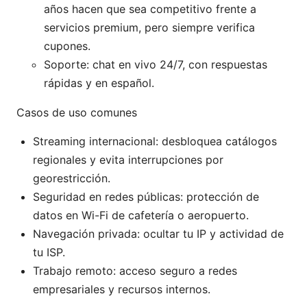
años hacen que sea competitivo frente a
servicios premium, pero siempre verifica
cupones.
Soporte: chat en vivo 24/7, con respuestas
rápidas y en español.
Casos de uso comunes
Streaming internacional: desbloquea catálogos
regionales y evita interrupciones por
georestricción.
Seguridad en redes públicas: protección de
datos en Wi-Fi de cafetería o aeropuerto.
Navegación privada: ocultar tu IP y actividad de
tu ISP.
Trabajo remoto: acceso seguro a redes
empresariales y recursos internos.