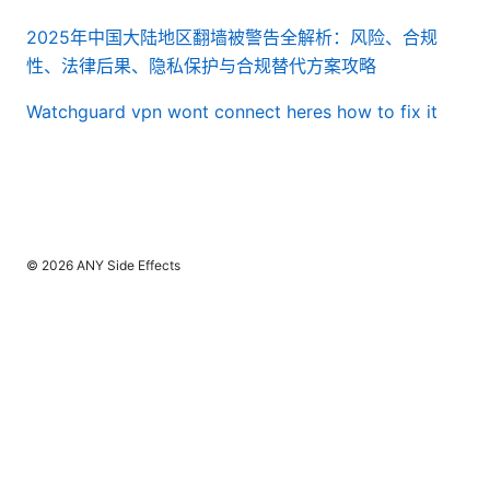
2025年中国大陆地区翻墙被警告全解析：风险、合规
性、法律后果、隐私保护与合规替代方案攻略
Watchguard vpn wont connect heres how to fix it
© 2026 ANY Side Effects