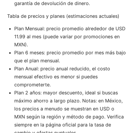
garantía de devolución de dinero.
Tabla de precios y planes (estimaciones actuales)
Plan Mensual: precio promedio alrededor de USD
11.99 al mes (puede variar por promociones en
MXN).
Plan 6 meses: precio promedio por mes más bajo
que el plan mensual.
Plan Anual: precio anual reducido, el costo
mensual efectivo es menor si puedes
comprometerte.
Plan 2 años: mayor descuento, ideal si buscas
máximo ahorro a largo plazo. Notas: en México,
los precios a menudo se muestran en USD o
MXN según la región y método de pago. Verifica
siempre en la página oficial para la tasa de
cambio y ofertas puntuales.