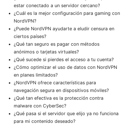
estar conectado a un servidor cercano?
¿Cuál es la mejor configuración para gaming con
NordVPN?
¿Puede NordVPN ayudarte a eludir censura en
ciertos países?
¿Qué tan seguro es pagar con métodos
anónimos o tarjetas virtuales?
¿Qué sucede si pierdes el acceso a tu cuenta?
¿Cómo optimizar el uso de datos con NordVPN
en planes limitados?
¿NordVPN ofrece características para
navegación segura en dispositivos móviles?
¿Qué tan efectiva es la protección contra
malware con CyberSec?
¿Qué pasa si el servidor que elijo ya no funciona
para mi contenido deseado?