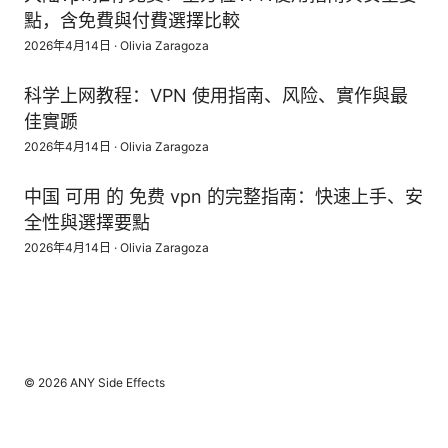
點，含免費與付費選擇比較
2026年4月14日
·
Olivia Zaragoza
科学上网教程：VPN 使用指南、风险、實作與最
佳實踬
2026年4月14日
·
Olivia Zaragoza
中国 可用 的 免费 vpn 的完整指南：快速上手、安
全性與選擇要點
2026年4月14日
·
Olivia Zaragoza
© 2026 ANY Side Effects